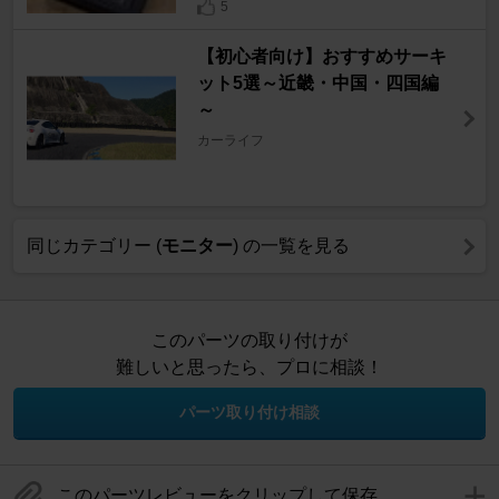
5
【初心者向け】おすすめサーキ
ット5選～近畿・中国・四国編
～
カーライフ
同じカテゴリー (
モニター
) の一覧を見る
このパーツの取り付けが
難しいと思ったら、プロに相談！
パーツ取り付け相談
このパーツレビューをクリップして保存