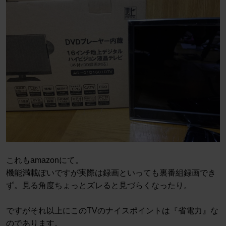
これもamazonにて。
機能満載ぽいですが実際は録画といっても裏番組録画でき
ず。見る角度ちょっとズレると見づらくなったり。
ですがそれ以上にこのTVのナイスポイントは『省電力』な
のであります。