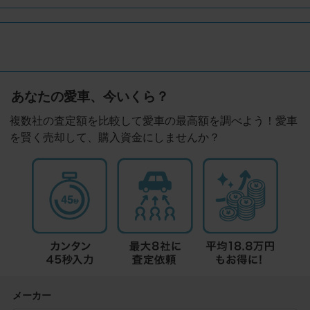
あなたの愛車、今いくら？
複数社の査定額を比較して愛車の最高額を調べよう！愛車
を賢く売却して、購入資金にしませんか？
メーカー