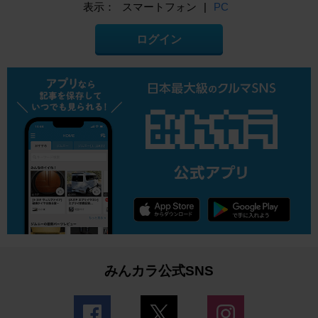
表示：
スマートフォン
|
PC
ログイン
みんカラ公式SNS