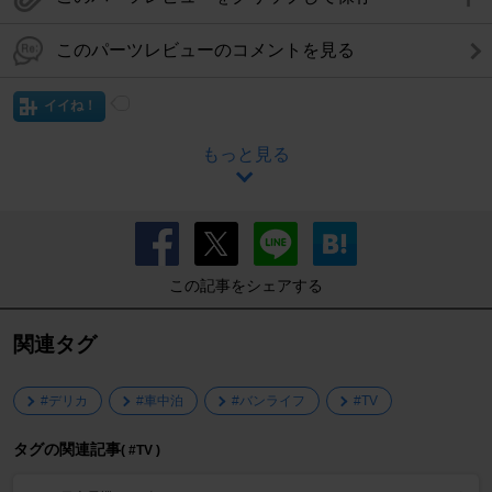
このパーツレビューのコメントを見る
イイね！
もっと見る
この記事をシェアする
関連タグ
#デリカ
#車中泊
#バンライフ
#TV
タグの関連記事
( #TV )