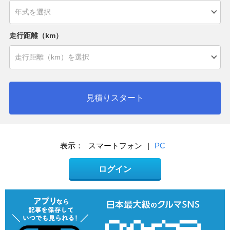
走行距離（km）
見積りスタート
表示：
スマートフォン
|
PC
ログイン