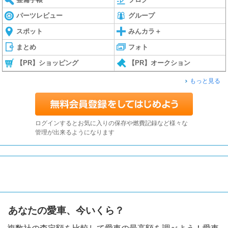
パーツレビュー
グループ
スポット
みんカラ＋
まとめ
フォト
【PR】ショッピング
【PR】オークション
もっと見る
ログインするとお気に入りの保存や燃費記録など様々な
管理が出来るようになります
あなたの愛車、今いくら？