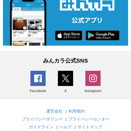
みんカラ公式SNS
Facebook
X
Instagram
運営会社
|
利用規約
プライバシーポリシー
|
プライバシーセンター
ガイドライン
|
ヘルプ
|
サイトマップ