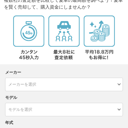
複数社の査定額を比較して愛車の最高額を調べよう！愛車
を賢く売却して、購入資金にしませんか？
メーカー
モデル
年式