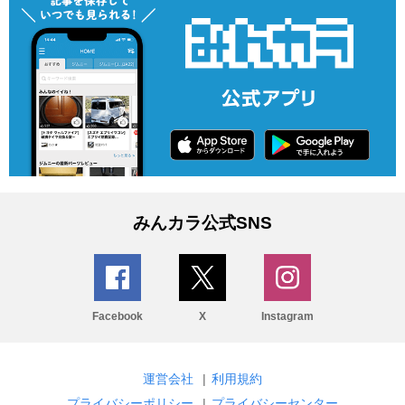
みんカラ公式SNS
Facebook
X
Instagram
運営会社
|
利用規約
プライバシーポリシー
|
プライバシーセンター