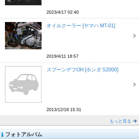
2023/4/17 02:40
オイルクーラー [ヤマハ MT-01]
2019/4/11 18:57
スプーンデフOH [ホンダ S2000]
2013/12/18 15:31
もっと見る
フォトアルバム