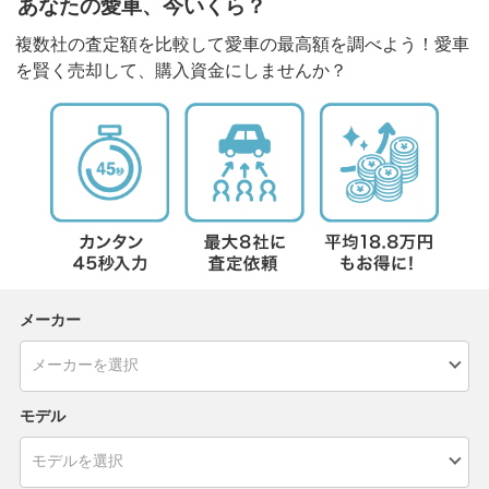
あなたの愛車、今いくら？
複数社の査定額を比較して愛車の最高額を調べよう！愛車
を賢く売却して、購入資金にしませんか？
メーカー
モデル