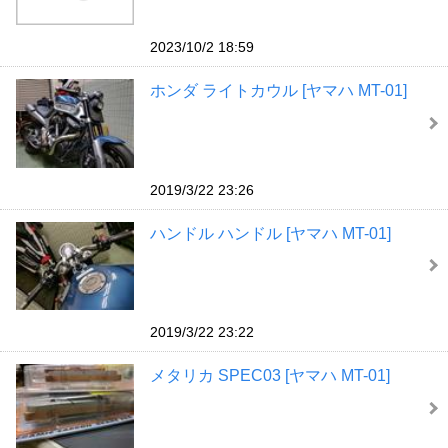
2023/10/2 18:59
ホンダ ライトカウル [ヤマハ MT-01]
2019/3/22 23:26
ハンドル ハンドル [ヤマハ MT-01]
2019/3/22 23:22
メタリカ SPEC03 [ヤマハ MT-01]