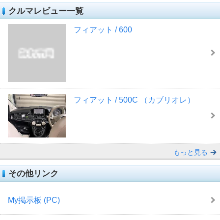
クルマレビュー一覧
フィアット / 600
フィアット / 500C （カブリオレ）
もっと見る
その他リンク
My掲示板 (PC)