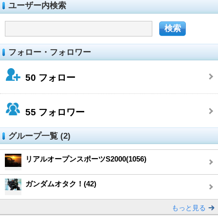
ユーザー内検索
フォロー・フォロワー
50
フォロー
55
フォロワー
グループ一覧 (2)
リアルオープンスポーツS2000(1056)
ガンダムオタク！(42)
もっと見る