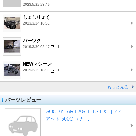
2023/5/22 23:49
じょしりょく
2023/3/24 16:51
バーツク
2019/3/30 02:47
1
NEWマシーン
2019/3/15 18:01
1
もっと見る
パーツレビュー
GOODYEAR EAGLE LS EXE [フィ
アット 500C （カ ...