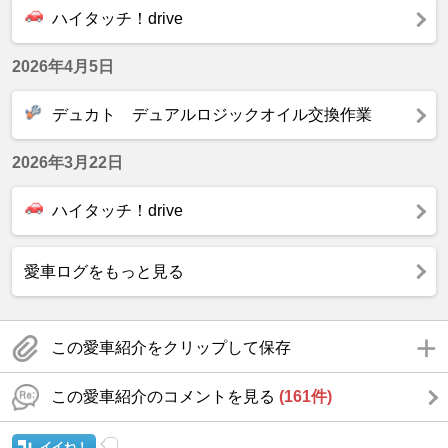
ハイタッチ！drive
2026年4月5日
デュカト デュアルロジックオイル交換作業
2026年3月22日
ハイタッチ！drive
愛車ログをもっと見る
この愛車紹介をクリップして保存
この愛車紹介のコメントを見る
(161件)
イイね！