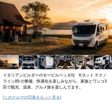
イタリアンビルダーのモービルベッタ社 Kヨット テクノ
ライン89 の整備、快適化を楽しみながら、家族とワンコ3
匹で観光、温泉、グルメ旅を楽しんでます。
[このクルマの写真をもっと見る]