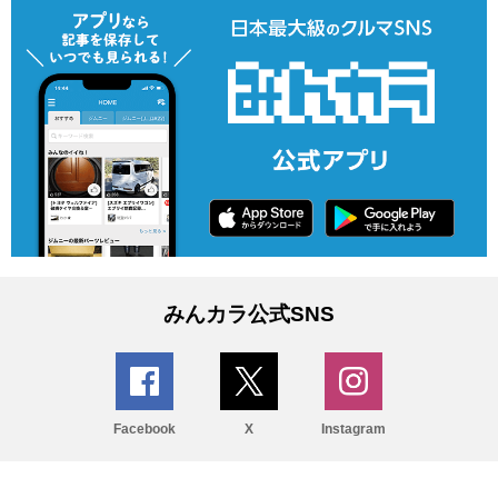
みんカラ公式SNS
Facebook
X
Instagram