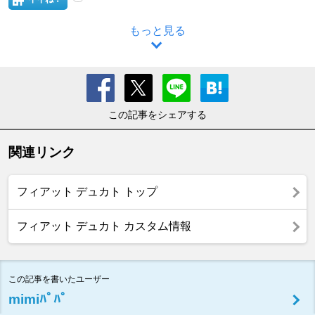
もっと見る
この記事をシェアする
関連リンク
フィアット デュカト トップ
フィアット デュカト カスタム情報
この記事を書いたユーザー
mimiﾊﾟﾊﾟ