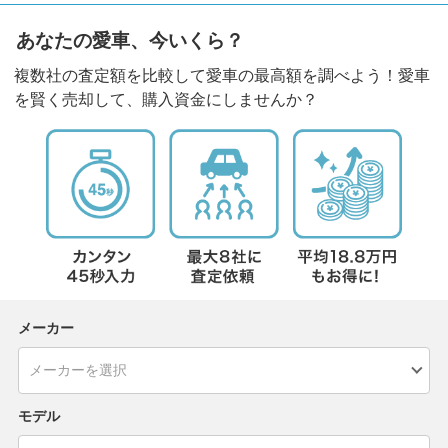
あなたの愛車、今いくら？
複数社の査定額を比較して愛車の最高額を調べよう！愛車
を賢く売却して、購入資金にしませんか？
メーカー
モデル