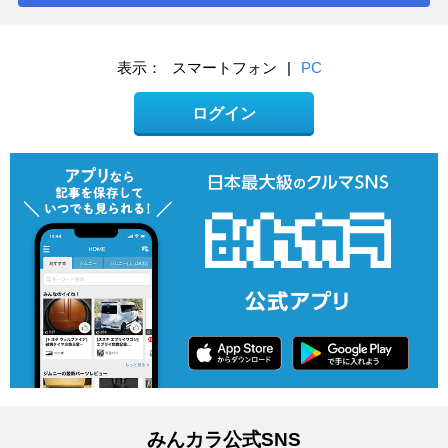
表示：
スマートフォン
|
PC
ログイン
みんカラ公式SNS