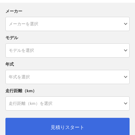
メーカー
モデル
年式
走行距離（km）
見積りスタート