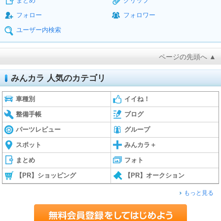
まとめ
クリップ
フォロー
フォロワー
ユーザー内検索
ページの先頭へ ▲
みんカラ 人気のカテゴリ
車種別
イイね！
整備手帳
ブログ
パーツレビュー
グループ
スポット
みんカラ＋
まとめ
フォト
【PR】ショッピング
【PR】オークション
もっと見る