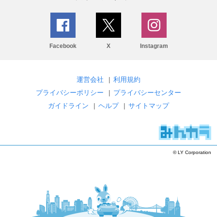
Facebook
X
Instagram
運営会社
|
利用規約
プライバシーポリシー
|
プライバシーセンター
ガイドライン
|
ヘルプ
|
サイトマップ
© LY Corporation