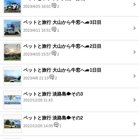
2023/4/25 18:01
2
ペットと旅行 大山から牛窓へ🚙3日目
2023/4/11 16:51
1
ペットと旅行 大山から牛窓へ🚙2日目
2023/4/10 15:57
2
ペットと旅行 大山から牛窓へ🚙1日目
2023/4/8 21:13
2
ペットと旅行 淡路島🐡その3
2022/12/28 11:43
ペットと旅行 淡路島🐡その2
2022/12/26 14:05
1