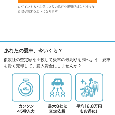
ログインするとお気に入りの保存や燃費記録など様々な
管理が出来るようになります
あなたの愛車、今いくら？
複数社の査定額を比較して愛車の最高額を調べよう！愛車
を賢く売却して、購入資金にしませんか？