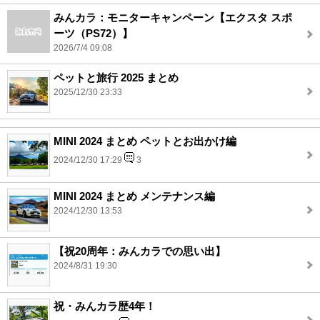
みんカラ：モニターキャンペーン【エクスタ スポ
ーツ（PS72）】
2026/7/4 09:08
ペットと旅行 2025 まとめ
2025/12/30 23:33
MINI 2024 まとめ ペットとお出かけ編
2024/12/30 17:29
3
MINI 2024 まとめ メンテナンス編
2024/12/30 13:53
【祝20周年：みんカラでの思い出】
2024/8/31 19:30
祝・みんカラ歴4年！