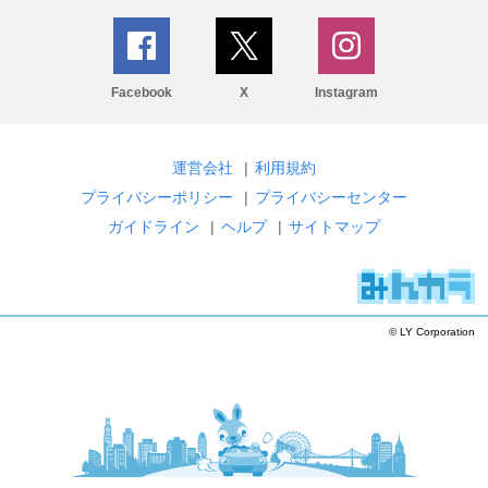
Facebook
X
Instagram
運営会社
|
利用規約
プライバシーポリシー
|
プライバシーセンター
ガイドライン
|
ヘルプ
|
サイトマップ
© LY Corporation