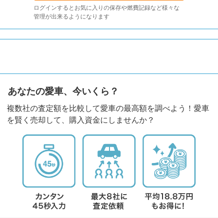
ログインするとお気に入りの保存や燃費記録など様々な
管理が出来るようになります
あなたの愛車、今いくら？
複数社の査定額を比較して愛車の最高額を調べよう！愛車
を賢く売却して、購入資金にしませんか？