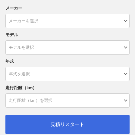
メーカー
モデル
年式
走行距離（km）
見積りスタート