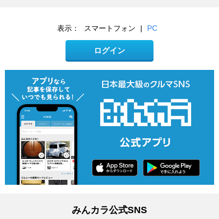
表示：
スマートフォン
|
PC
ログイン
みんカラ公式SNS