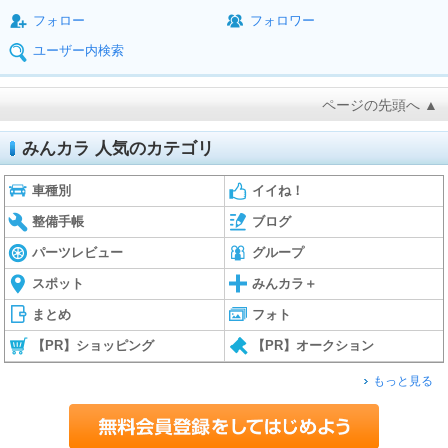
フォロー
フォロワー
ユーザー内検索
ページの先頭へ ▲
みんカラ 人気のカテゴリ
車種別
イイね！
整備手帳
ブログ
パーツレビュー
グループ
スポット
みんカラ＋
まとめ
フォト
【PR】ショッピング
【PR】オークション
もっと見る