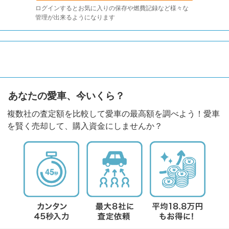
ログインするとお気に入りの保存や燃費記録など様々な
管理が出来るようになります
あなたの愛車、今いくら？
複数社の査定額を比較して愛車の最高額を調べよう！愛車
を賢く売却して、購入資金にしませんか？