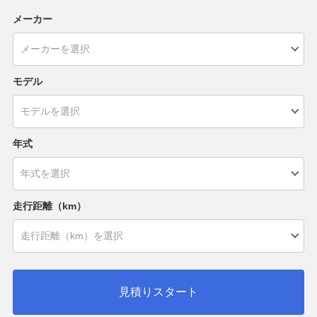
メーカー
モデル
年式
走行距離（km）
見積りスタート