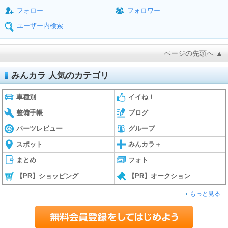
フォロー
フォロワー
ユーザー内検索
ページの先頭へ ▲
みんカラ 人気のカテゴリ
車種別
イイね！
整備手帳
ブログ
パーツレビュー
グループ
スポット
みんカラ＋
まとめ
フォト
【PR】ショッピング
【PR】オークション
もっと見る