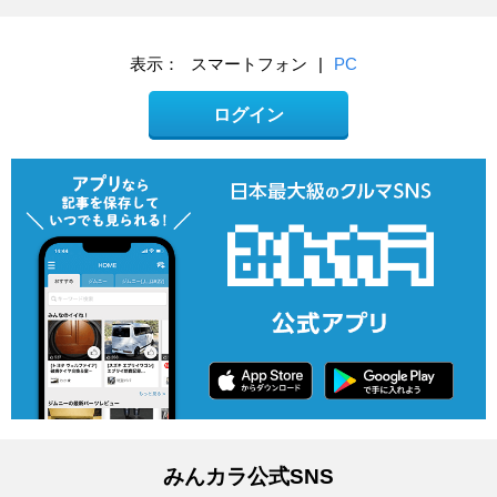
表示：
スマートフォン
|
PC
ログイン
みんカラ公式SNS