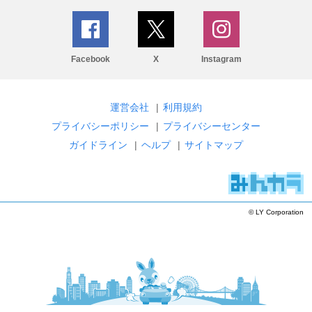
Facebook
X
Instagram
運営会社
|
利用規約
プライバシーポリシー
|
プライバシーセンター
ガイドライン
|
ヘルプ
|
サイトマップ
© LY Corporation