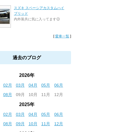
スズキ スペーシアカスタムハイ
ブリッド
内外装共に気に入ってます😉
[
愛車一覧
]
過去のブログ
2026年
02月
03月
04月
05月
06月
08月
09月
10月
11月
12月
2025年
02月
03月
04月
05月
06月
08月
09月
10月
11月
12月