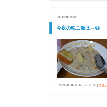
2021年01月30日
今夜の晩ご飯は～😋
Posted at 2021/01/30 20:23:22 |
コメン