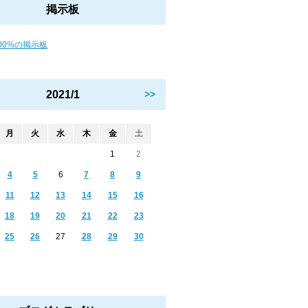
掲示板
00%の掲示板
2021/1
>>
月
火
水
木
金
土
1
2
4
5
6
7
8
9
11
12
13
14
15
16
18
19
20
21
22
23
25
26
27
28
29
30