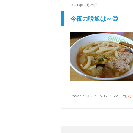
2021年01月29日
今夜の晩飯は～😊
Posted at 2021/01/29 21:16:21 |
コメン