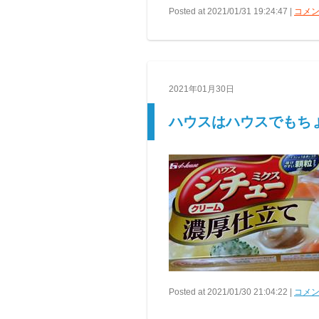
Posted at 2021/01/31 19:24:47 |
コメン
2021年01月30日
ハウスはハウスでもちょ
Posted at 2021/01/30 21:04:22 |
コメン