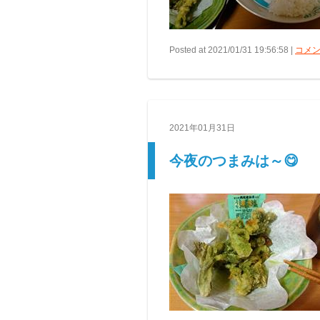
Posted at 2021/01/31 19:56:58 |
コメン
2021年01月31日
今夜のつまみは～😋