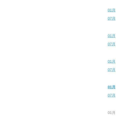
01月
07月
01月
07月
01月
07月
01月
07月
01月