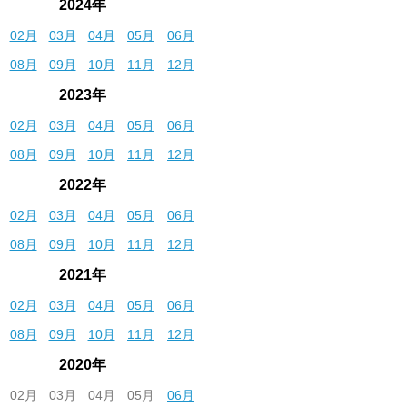
2024年
02月
03月
04月
05月
06月
08月
09月
10月
11月
12月
2023年
02月
03月
04月
05月
06月
08月
09月
10月
11月
12月
2022年
02月
03月
04月
05月
06月
08月
09月
10月
11月
12月
2021年
02月
03月
04月
05月
06月
08月
09月
10月
11月
12月
2020年
02月
03月
04月
05月
06月