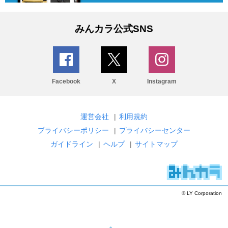
みんカラ公式SNS
Facebook
X
Instagram
運営会社
|
利用規約
プライバシーポリシー
|
プライバシーセンター
ガイドライン
|
ヘルプ
|
サイトマップ
© LY Corporation