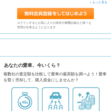
もっと見る
ログインするとお気に入りの保存や燃費記録など様々な
管理が出来るようになります
あなたの愛車、今いくら？
複数社の査定額を比較して愛車の最高額を調べよう！愛車
を賢く売却して、購入資金にしませんか？