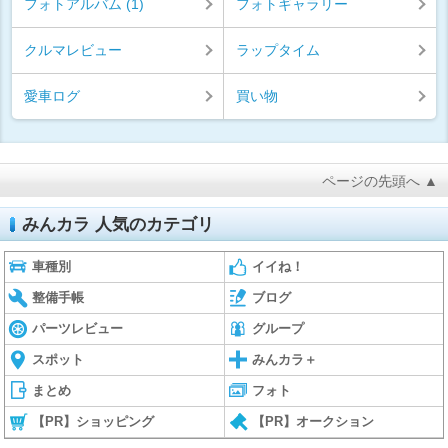
フォトアルバム (1)
フォトギャラリー
クルマレビュー
ラップタイム
愛車ログ
買い物
ページの先頭へ ▲
みんカラ 人気のカテゴリ
車種別
イイね！
整備手帳
ブログ
パーツレビュー
グループ
スポット
みんカラ＋
まとめ
フォト
【PR】ショッピング
【PR】オークション