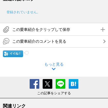
登録されていません。
この愛車紹介をクリップして保存
この愛車紹介のコメントを見る
イイね！
もっと見る
この記事をシェアする
関連リンク