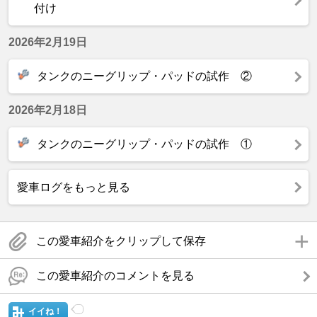
付け
2026年2月19日
タンクのニーグリップ・パッドの試作 ②
2026年2月18日
タンクのニーグリップ・パッドの試作 ①
愛車ログをもっと見る
この愛車紹介をクリップして保存
この愛車紹介のコメントを見る
イイね！