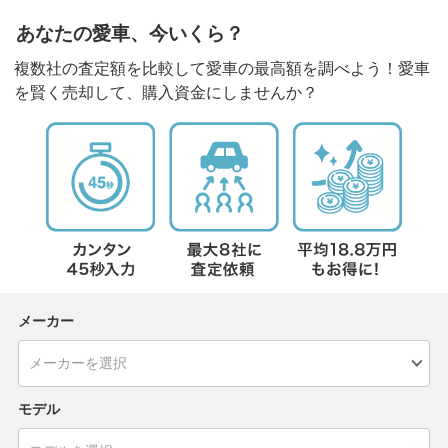
あなたの愛車、今いくら？
複数社の査定額を比較して愛車の最高額を調べよう！愛車
を賢く売却して、購入資金にしませんか？
メーカー
モデル