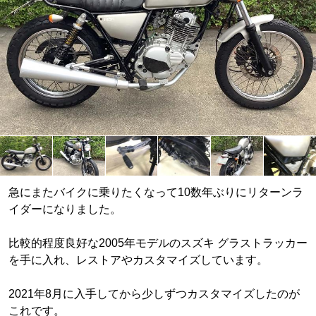
急にまたバイクに乗りたくなって10数年ぶりにリターンラ
イダーになりました。
比較的程度良好な2005年モデルのスズキ グラストラッカー
を手に入れ、レストアやカスタマイズしています。
2021年8月に入手してから少しずつカスタマイズしたのが
これです。