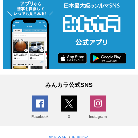
みんカラ公式SNS
Facebook
X
Instagram
運営会社
|
利用規約