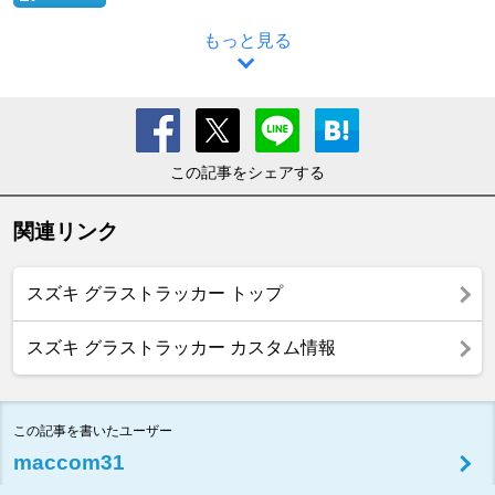
もっと見る
この記事をシェアする
関連リンク
スズキ グラストラッカー トップ
スズキ グラストラッカー カスタム情報
この記事を書いたユーザー
maccom31