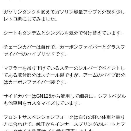
ガソリンタンクを変えてガソリン容量アップと外観を少し
レトロ調にしてみました。
シートもタンデムとシングルを気分で付け替えています。
チェーンカバーは自作で、カーボンファイバーとグラスフ
ァイバーのハイブリッドです。
マフラーを吊り下げているステーのシルバーでペイントし
てある取付部分はスチール製ですが、アームのパイプ部分
はカーボンファイバー製です。
サイドカバーはGN125から流用して細身に、シフトペダル
も他車用をカスタマイズしています。
フロントサスペンションフォークは自分の軽い体重と乗り
方に合わせて、純正からインナースプリングのレートとフ