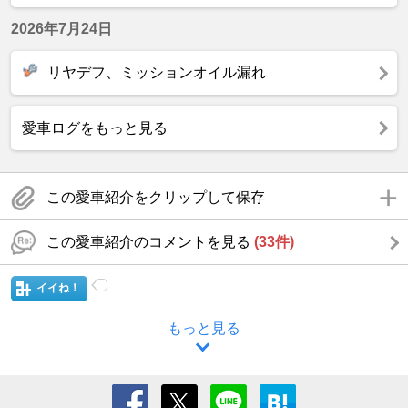
2026年7月24日
リヤデフ、ミッションオイル漏れ
愛車ログをもっと見る
この愛車紹介をクリップして保存
この愛車紹介のコメントを見る
(33件)
イイね！
もっと見る