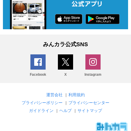
みんカラ公式SNS
Facebook
X
Instagram
運営会社
|
利用規約
プライバシーポリシー
|
プライバシーセンター
ガイドライン
|
ヘルプ
|
サイトマップ