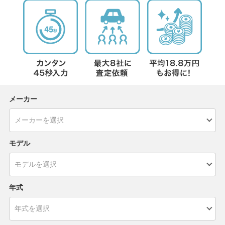
メーカー
モデル
年式