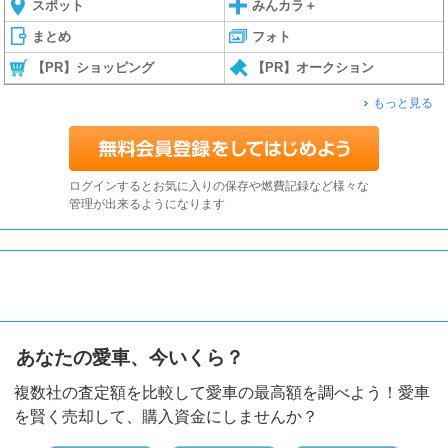
スポット
みんカラ＋
まとめ
フォト
【PR】ショッピング
【PR】オークション
もっと見る
ログインするとお気に入りの保存や燃費記録など様々な
管理が出来るようになります
あなたの愛車、今いくら？
複数社の査定額を比較して愛車の最高額を調べよう！愛車
を賢く売却して、購入資金にしませんか？