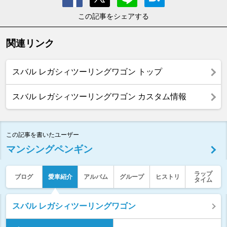
この記事をシェアする
関連リンク
スバル レガシィツーリングワゴン トップ
スバル レガシィツーリングワゴン カスタム情報
この記事を書いたユーザー
マンシングペンギン
ラップ
ブログ
愛車紹介
アルバム
グループ
ヒストリ
タイム
スバル レガシィツーリングワゴン