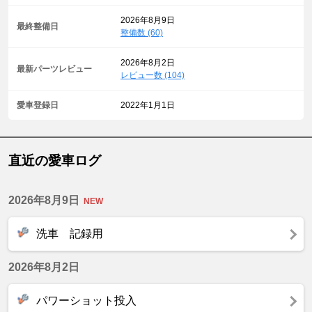
2026年8月9日
最終整備日
整備数 (60)
2026年8月2日
最新パーツレビュー
レビュー数 (104)
愛車登録日
2022年1月1日
直近の愛車ログ
2026年8月9日
洗車 記録用
2026年8月2日
パワーショット投入