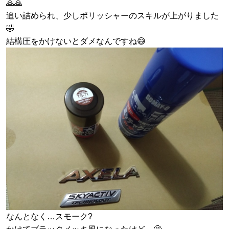
🙇🙇
追い詰められ、少しポリッシャーのスキルが上がりました
🤣
結構圧をかけないとダメなんですね😅
なんとなく…スモーク?