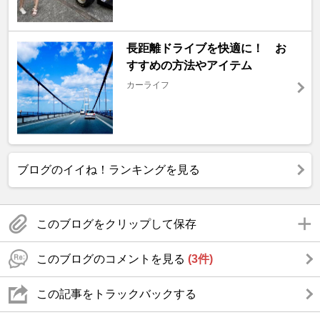
長距離ドライブを快適に！ お
すすめの方法やアイテム
カーライフ
ブログのイイね！ランキングを見る
このブログをクリップして保存
このブログのコメントを見る
(3件)
この記事をトラックバックする