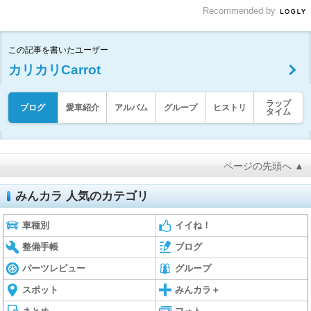
Recommended by
この記事を書いたユーザー
カリカリCarrot
ラップ
ブログ
愛車紹介
アルバム
グループ
ヒストリ
タイム
ページの先頭へ ▲
みんカラ 人気のカテゴリ
車種別
イイね！
整備手帳
ブログ
パーツレビュー
グループ
スポット
みんカラ＋