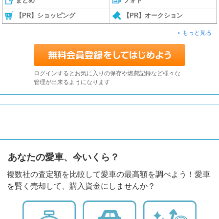
まとめ
フォト
【PR】ショッピング
【PR】オークション
もっと見る
ログインするとお気に入りの保存や燃費記録など様々な
管理が出来るようになります
あなたの愛車、今いくら？
複数社の査定額を比較して愛車の最高額を調べよう！愛車
を賢く売却して、購入資金にしませんか？