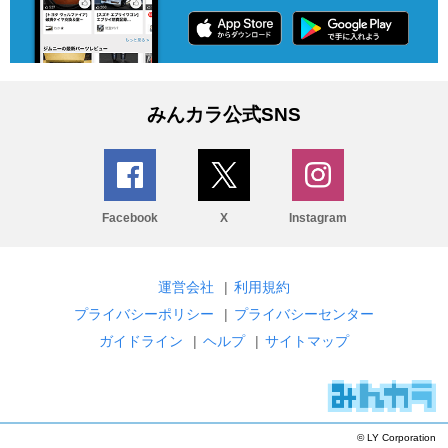
みんカラ公式SNS
Facebook
X
Instagram
運営会社
|
利用規約
プライバシーポリシー
|
プライバシーセンター
ガイドライン
|
ヘルプ
|
サイトマップ
© LY Corporation