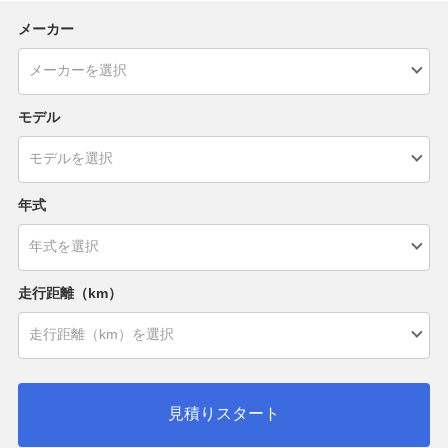
メーカー
モデル
年式
走行距離（km）
見積りスタート