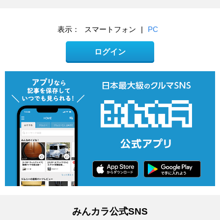
表示：
スマートフォン
|
PC
ログイン
みんカラ公式SNS