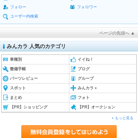
フォロー
フォロワー
ユーザー内検索
ページの先頭へ ▲
みんカラ 人気のカテゴリ
車種別
イイね！
整備手帳
ブログ
パーツレビュー
グループ
スポット
みんカラ＋
まとめ
フォト
【PR】ショッピング
【PR】オークション
もっと見る