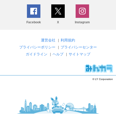
Facebook
X
Instagram
運営会社
|
利用規約
プライバシーポリシー
|
プライバシーセンター
ガイドライン
|
ヘルプ
|
サイトマップ
© LY Corporation