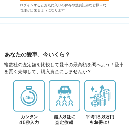
ログインするとお気に入りの保存や燃費記録など様々な
管理が出来るようになります
あなたの愛車、今いくら？
複数社の査定額を比較して愛車の最高額を調べよう！愛車
を賢く売却して、購入資金にしませんか？