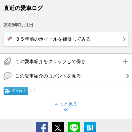
直近の愛車ログ
2026年3月1日
３５年前のホイールを補修してみる
この愛車紹介をクリップして保存
この愛車紹介のコメントを見る
イイね！
もっと見る