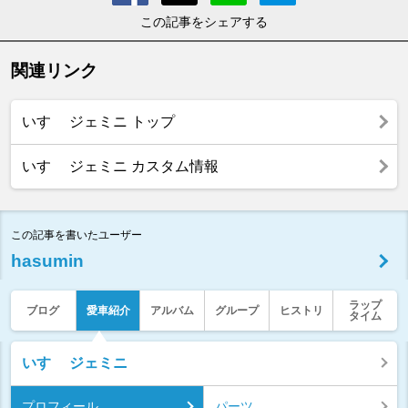
この記事をシェアする
関連リンク
いすゞ ジェミニ トップ
いすゞ ジェミニ カスタム情報
この記事を書いたユーザー
hasumin
ラップ
ブログ
愛車紹介
アルバム
グループ
ヒストリ
タイム
いすゞ ジェミニ
プロフィール
パーツ