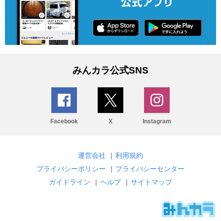
みんカラ公式SNS
Facebook
X
Instagram
運営会社
|
利用規約
プライバシーポリシー
|
プライバシーセンター
ガイドライン
|
ヘルプ
|
サイトマップ