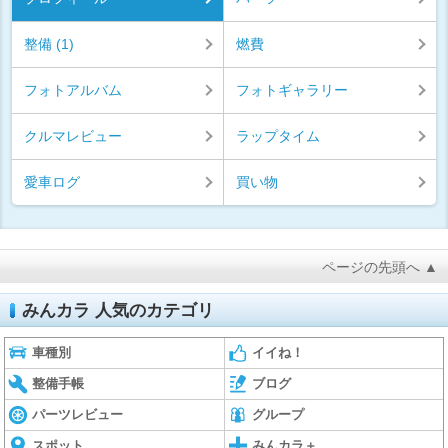
整備 (1)
燃費
フォトアルバム
フォトギャラリー
クルマレビュー
ラップタイム
愛車ログ
買い物
ページの先頭へ ▲
みんカラ 人気のカテゴリ
車種別
イイね！
整備手帳
ブログ
パーツレビュー
グループ
スポット
みんカラ＋