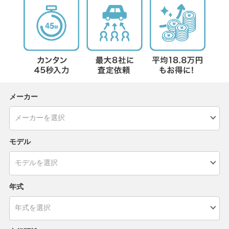
メーカー
モデル
年式