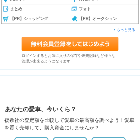
まとめ
フォト
【PR】ショッピング
【PR】オークション
もっと見る
ログインするとお気に入りの保存や燃費記録など様々な
管理が出来るようになります
あなたの愛車、今いくら？
複数社の査定額を比較して愛車の最高額を調べよう！愛車
を賢く売却して、購入資金にしませんか？