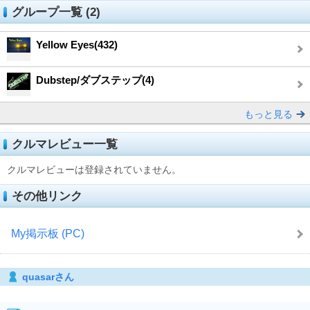
グループ一覧 (2)
Yellow Eyes(432)
Dubstep/ダブステップ(4)
もっと見る
クルマレビュー一覧
クルマレビューは登録されていません。
その他リンク
My掲示板 (PC)
quasarさん