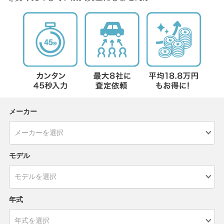
メーカー
モデル
年式