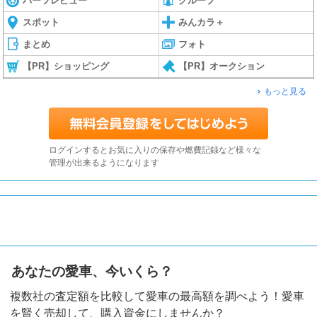
パーツレビュー
グループ
スポット
みんカラ＋
まとめ
フォト
【PR】ショッピング
【PR】オークション
もっと見る
ログインするとお気に入りの保存や燃費記録など様々な
管理が出来るようになります
あなたの愛車、今いくら？
複数社の査定額を比較して愛車の最高額を調べよう！愛車
を賢く売却して、購入資金にしませんか？