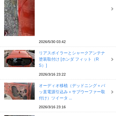
2026/5/30 03:42
リアスポイラーとシャークアンテナ
塗装取付け [ホンダ フィット（R
S）]
2026/3/16 23:22
オーディオ移植（デッドニング＋バ
ッ直電源引込み＋サブウーファー取
付け）ツイータ ...
2026/3/16 23:16