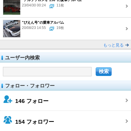
23/04/30 00:24
11枚
"ぴえん号"の愛車アルバム
20/08/23 14:55
19枚
もっと見る
ユーザー内検索
フォロー・フォロワー
146
フォロー
154
フォロワー