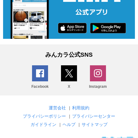
みんカラ公式SNS
Facebook
X
Instagram
運営会社
|
利用規約
プライバシーポリシー
|
プライバシーセンター
ガイドライン
|
ヘルプ
|
サイトマップ