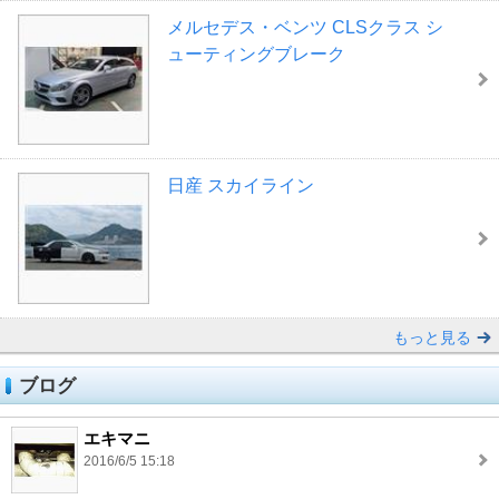
メルセデス・ベンツ CLSクラス シ
ューティングブレーク
日産 スカイライン
もっと見る
ブログ
エキマニ
2016/6/5 15:18