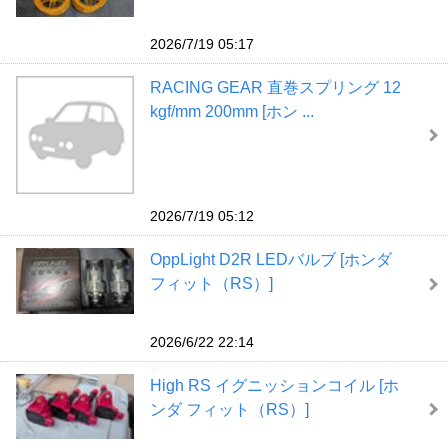
2026/7/19 05:17
RACING GEAR 直巻スプリング 12
kgf/mm 200mm [ホン ...
2026/7/19 05:12
OppLight D2R LEDバルブ [ホンダ
フィット（RS）]
2026/6/22 22:14
High RS イグニッションコイル [ホ
ンダ フィット（RS）]