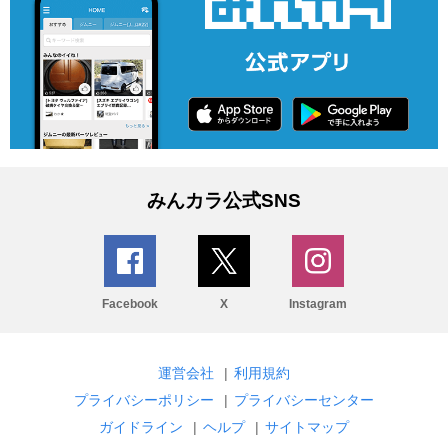
みんカラ公式SNS
Facebook
X
Instagram
運営会社
|
利用規約
プライバシーポリシー
|
プライバシーセンター
ガイドライン
|
ヘルプ
|
サイトマップ