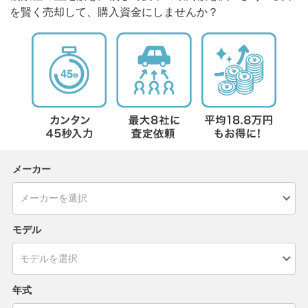
を賢く売却して、購入資金にしませんか？
メーカー
モデル
年式