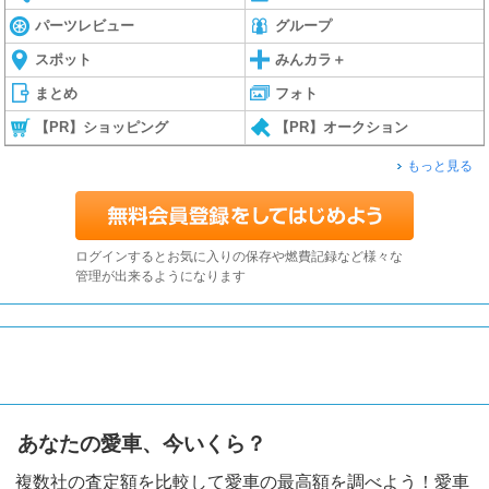
パーツレビュー
グループ
スポット
みんカラ＋
まとめ
フォト
【PR】ショッピング
【PR】オークション
もっと見る
ログインするとお気に入りの保存や燃費記録など様々な
管理が出来るようになります
あなたの愛車、今いくら？
複数社の査定額を比較して愛車の最高額を調べよう！愛車