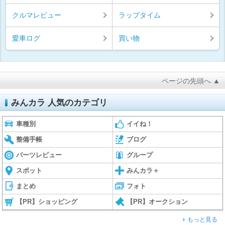
クルマレビュー
ラップタイム
愛車ログ
買い物
ページの先頭へ ▲
みんカラ 人気のカテゴリ
車種別
イイね！
整備手帳
ブログ
パーツレビュー
グループ
スポット
みんカラ＋
まとめ
フォト
【PR】ショッピング
【PR】オークション
もっと見る