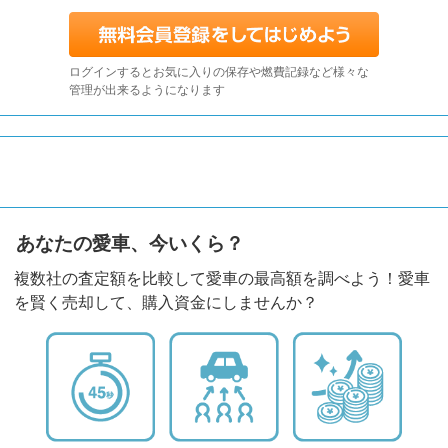
ログインするとお気に入りの保存や燃費記録など様々な
管理が出来るようになります
あなたの愛車、今いくら？
複数社の査定額を比較して愛車の最高額を調べよう！愛車
を賢く売却して、購入資金にしませんか？