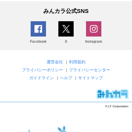
みんカラ公式SNS
Facebook
X
Instagram
運営会社
|
利用規約
プライバシーポリシー
|
プライバシーセンター
ガイドライン
|
ヘルプ
|
サイトマップ
© LY Corporation