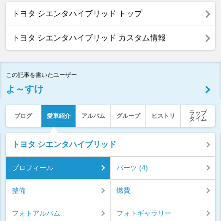
トヨタ シエンタハイブリッド トップ
トヨタ シエンタハイブリッド カスタム情報
この記事を書いたユーザー
よ～すけ
ラップ
ブログ
愛車紹介
アルバム
グループ
ヒストリ
タイム
トヨタ シエンタハイブリッド
プロフィール
パーツ (4)
整備
燃費
フォトアルバム
フォトギャラリー