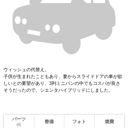
ウィッシュの代替え。
子供が生まれたこともあり、妻からスライドドアの車が欲
しいとの要望があり、3列ミニバンの中でもコスパが良さ
そうだったので、シエンタハイブリッドにしました。
パーツ
整備
フォト
燃費
(4)