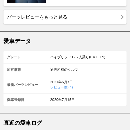
パーツレビューをもっと見る
愛車データ
グレード
ハイブリッド G_7人乗り(CVT_1.5)
所有形態
過去所有のクルマ
2021年6月7日
最新パーツレビュー
レビュー数 (4)
愛車登録日
2020年7月15日
直近の愛車ログ