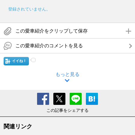
登録されていません。
この愛車紹介をクリップして保存
この愛車紹介のコメントを見る
イイね！
もっと見る
この記事をシェアする
関連リンク