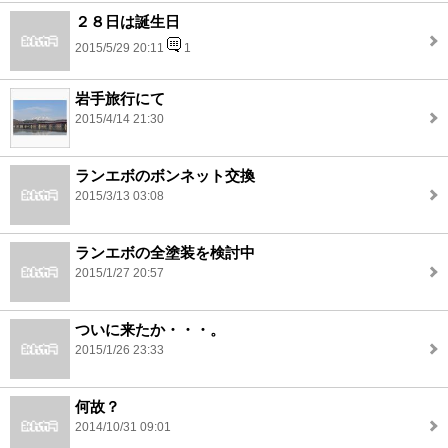
２８日は誕生日
2015/5/29 20:11
1
岩手旅行にて
2015/4/14 21:30
ランエボのボンネット交換
2015/3/13 03:08
ランエボの全塗装を検討中
2015/1/27 20:57
ついに来たか・・・。
2015/1/26 23:33
何故？
2014/10/31 09:01