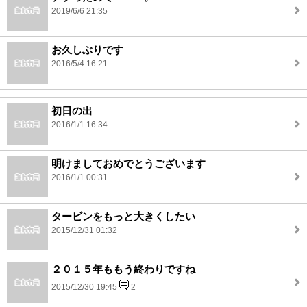
2019/6/6 21:35
お久しぶりです
2016/5/4 16:21
初日の出
2016/1/1 16:34
明けましておめでとうございます
2016/1/1 00:31
タービンをもっと大きくしたい
2015/12/31 01:32
２０１５年ももう終わりですね
2015/12/30 19:45
2