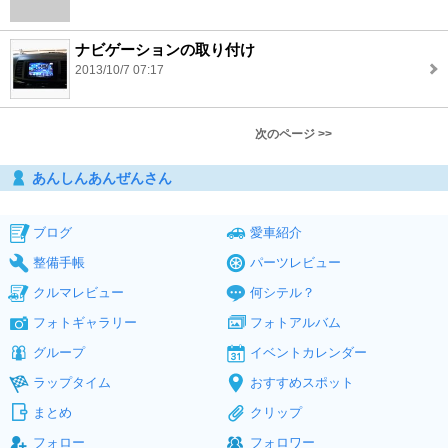
ナビゲーションの取り付け
2013/10/7 07:17
次のページ >>
あんしんあんぜんさん
ブログ
愛車紹介
整備手帳
パーツレビュー
クルマレビュー
何シテル？
フォトギャラリー
フォトアルバム
グループ
イベントカレンダー
ラップタイム
おすすめスポット
まとめ
クリップ
フォロー
フォロワー