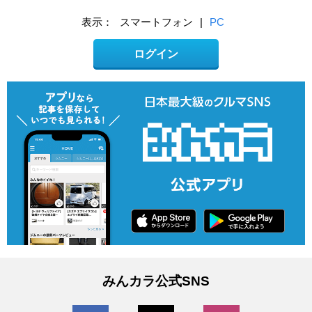
表示：
スマートフォン
|
PC
ログイン
みんカラ公式SNS