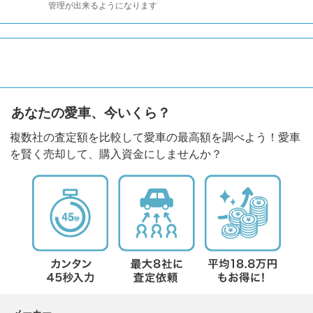
管理が出来るようになります
あなたの愛車、今いくら？
複数社の査定額を比較して愛車の最高額を調べよう！愛車
を賢く売却して、購入資金にしませんか？