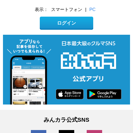
表示：
スマートフォン
|
PC
ログイン
みんカラ公式SNS