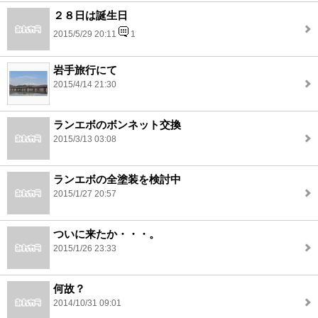
２８日は誕生日
2015/5/29 20:11
1
岩手旅行にて
2015/4/14 21:30
ランエボのボンネット交換
2015/3/13 03:08
ランエボの全塗装を検討中
2015/1/27 20:57
ついに来たか・・・。
2015/1/26 23:33
何故？
2014/10/31 09:01