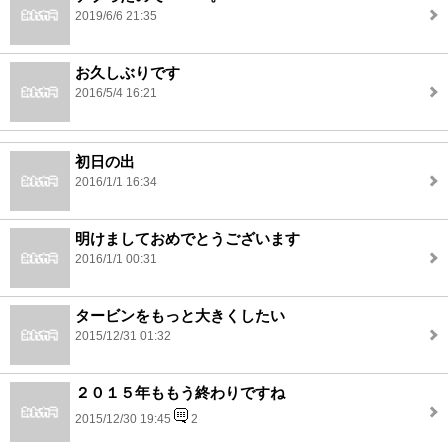
2019/6/6 21:35
お久しぶりです
2016/5/4 16:21
初日の出
2016/1/1 16:34
明けましておめでとうございます
2016/1/1 00:31
タービンをもっと大きくしたい
2015/12/31 01:32
２０１５年ももう終わりですね
2015/12/30 19:45
2