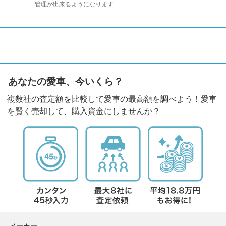
管理が出来るようになります
あなたの愛車、今いくら？
複数社の査定額を比較して愛車の最高額を調べよう！愛車
を賢く売却して、購入資金にしませんか？