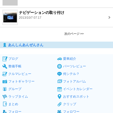
ナビゲーションの取り付け
2013/10/7 07:17
次のページ >>
あんしんあんぜんさん
ブログ
愛車紹介
整備手帳
パーツレビュー
クルマレビュー
何シテル？
フォトギャラリー
フォトアルバム
グループ
イベントカレンダー
ラップタイム
おすすめスポット
まとめ
クリップ
フォロー
フォロワー