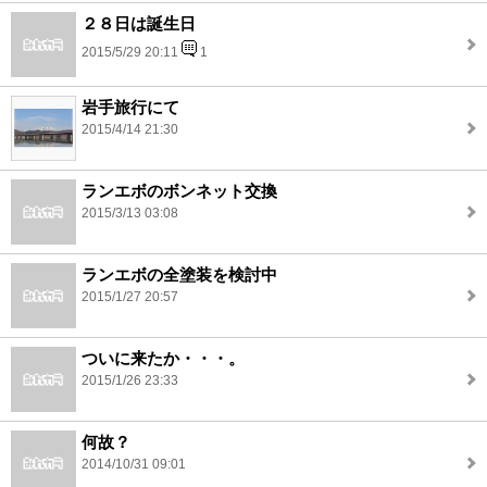
２８日は誕生日
2015/5/29 20:11
1
岩手旅行にて
2015/4/14 21:30
ランエボのボンネット交換
2015/3/13 03:08
ランエボの全塗装を検討中
2015/1/27 20:57
ついに来たか・・・。
2015/1/26 23:33
何故？
2014/10/31 09:01