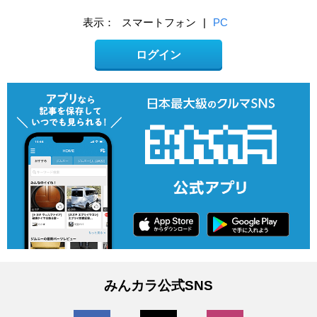
表示：
スマートフォン
|
PC
ログイン
みんカラ公式SNS