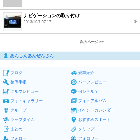
ナビゲーションの取り付け
2013/10/7 07:17
次のページ >>
あんしんあんぜんさん
ブログ
愛車紹介
整備手帳
パーツレビュー
クルマレビュー
何シテル？
フォトギャラリー
フォトアルバム
グループ
イベントカレンダー
ラップタイム
おすすめスポット
まとめ
クリップ
フォロー
フォロワー