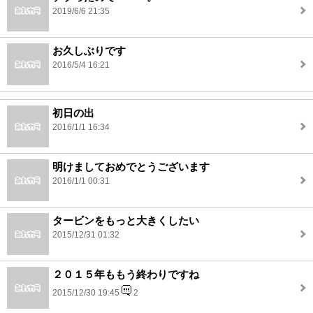
2019/6/6 21:35
お久しぶりです
2016/5/4 16:21
初日の出
2016/1/1 16:34
明けましておめでとうございます
2016/1/1 00:31
タービンをもっと大きくしたい
2015/12/31 01:32
２０１５年ももう終わりですね
2015/12/30 19:45
2