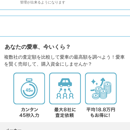
管理が出来るようになります
あなたの愛車、今いくら？
複数社の査定額を比較して愛車の最高額を調べよう！愛車
を賢く売却して、購入資金にしませんか？