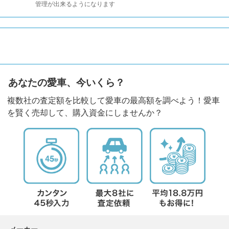
管理が出来るようになります
あなたの愛車、今いくら？
複数社の査定額を比較して愛車の最高額を調べよう！愛車
を賢く売却して、購入資金にしませんか？