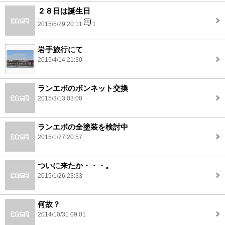
２８日は誕生日
2015/5/29 20:11
1
岩手旅行にて
2015/4/14 21:30
ランエボのボンネット交換
2015/3/13 03:08
ランエボの全塗装を検討中
2015/1/27 20:57
ついに来たか・・・。
2015/1/26 23:33
何故？
2014/10/31 09:01