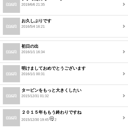
2019/6/6 21:35
お久しぶりです
2016/5/4 16:21
初日の出
2016/1/1 16:34
明けましておめでとうございます
2016/1/1 00:31
タービンをもっと大きくしたい
2015/12/31 01:32
２０１５年ももう終わりですね
2015/12/30 19:45
2