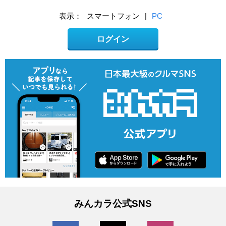
表示：
スマートフォン
|
PC
ログイン
みんカラ公式SNS