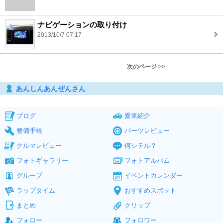
ナビゲーションの取り付け
2013/10/7 07:17
次のページ >>
あんしんあんぜんさん
ブログ
愛車紹介
整備手帳
パーツレビュー
クルマレビュー
何シテル？
フォトギャラリー
フォトアルバム
グループ
イベントカレンダー
ラップタイム
おすすめスポット
まとめ
クリップ
フォロー
フォロワー