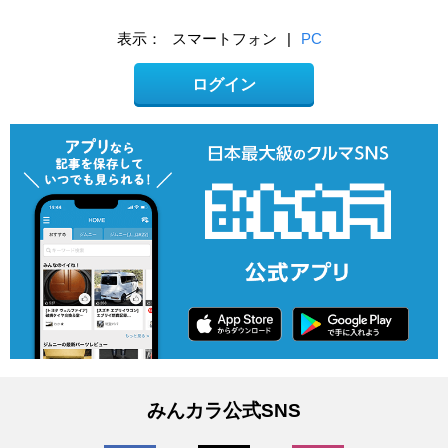
表示：
スマートフォン
|
PC
ログイン
みんカラ公式SNS