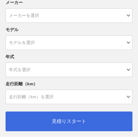
メーカー
モデル
年式
走行距離（km）
見積りスタート