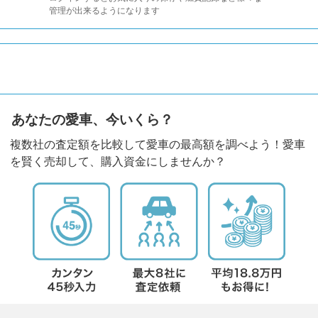
管理が出来るようになります
あなたの愛車、今いくら？
複数社の査定額を比較して愛車の最高額を調べよう！愛車
を賢く売却して、購入資金にしませんか？