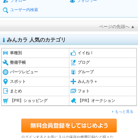
フォロー
フォロワー
ユーザー内検索
ページの先頭へ ▲
みんカラ 人気のカテゴリ
車種別
イイね！
整備手帳
ブログ
パーツレビュー
グループ
スポット
みんカラ＋
まとめ
フォト
【PR】ショッピング
【PR】オークション
もっと見る
ログインするとお気に入りの保存や燃費記録など様々な