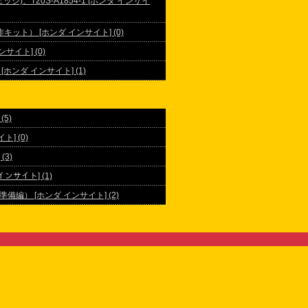
ルウェッジ)、T20S-A1854-1 [ホンダ インサイ
ット） [ホンダ インサイト] (0)
ンサイト] (0)
[ホンダ インサイト] (1)
5)
] (0)
3)
インサイト] (1)
編） [ホンダ インサイト] (2)