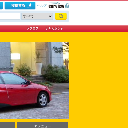
ヘルプ
▼メニュー