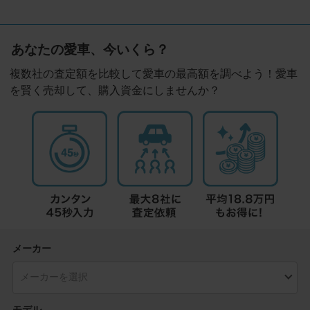
あなたの愛車、今いくら？
複数社の査定額を比較して愛車の最高額を調べよう！愛車
を賢く売却して、購入資金にしませんか？
メーカー
モデル