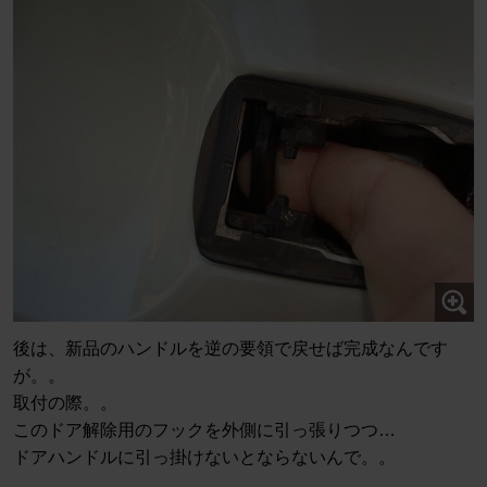
後は、新品のハンドルを逆の要領で戻せば完成なんです
が。。
取付の際。。
このドア解除用のフックを外側に引っ張りつつ…
ドアハンドルに引っ掛けないとならないんで。。