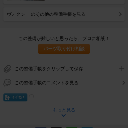
ヴォクシー のその他の整備手帳を見る
この整備が難しいと思ったら、プロに相談！
パーツ取り付け相談
この整備手帳をクリップして保存
この整備手帳のコメントを見る
イイね！
もっと見る