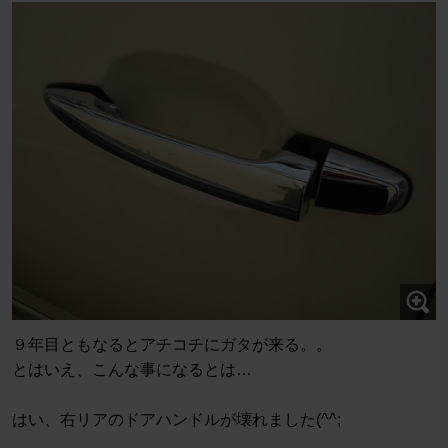
９年目ともなるとアチコチにガタが来る。。
とはいえ、こんな事になるとは…
はい、右リアのドアハンドルが壊れました(^^;