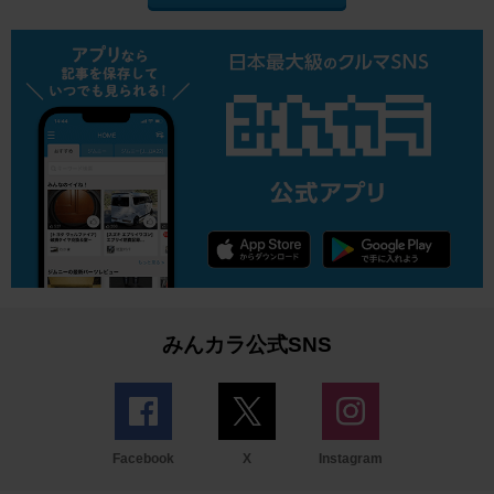
みんカラ公式SNS
Facebook
X
Instagram