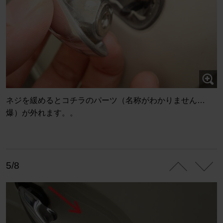
ネジを緩めるとコチラのパーツ（名称がわかりません…
爆）が外れます。。
5/8