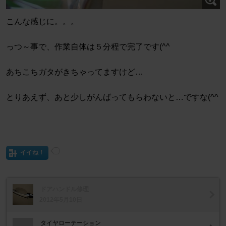
こんな感じに。。。
っつ～事で、作業自体は５分程で完了です(^^
あちこちガタがきちゃってますけど…
とりあえず、あと少しがんばってもらわないと…ですな(^^
イイね！
ドアハンドル修理
2012年5月10日
タイヤローテーション