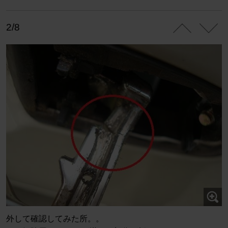
2/8
外して確認してみた所。。