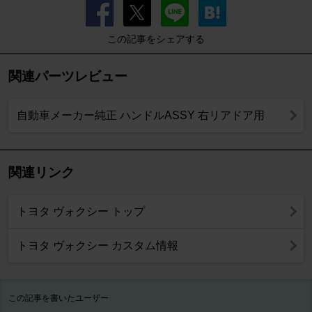
この記事をシェアする
関連パーツレビュー
自動車メーカー純正 ハンドルASSY 右リアドア用
関連リンク
トヨタ ヴォクシー トップ
トヨタ ヴォクシー カスタム情報
この記事を書いたユーザー