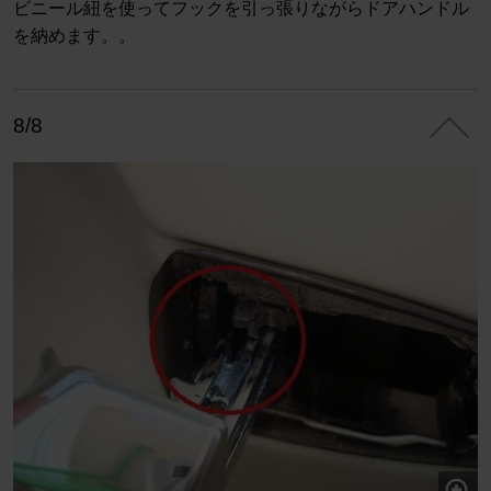
ビニール紐を使ってフックを引っ張りながらドアハンドル
を納めます。。
8/8