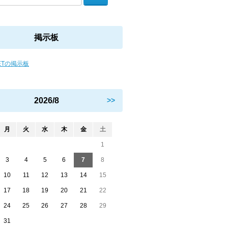
掲示板
JETの掲示板
2026/8
>>
月
火
水
木
金
土
1
3
4
5
6
7
8
10
11
12
13
14
15
17
18
19
20
21
22
24
25
26
27
28
29
31