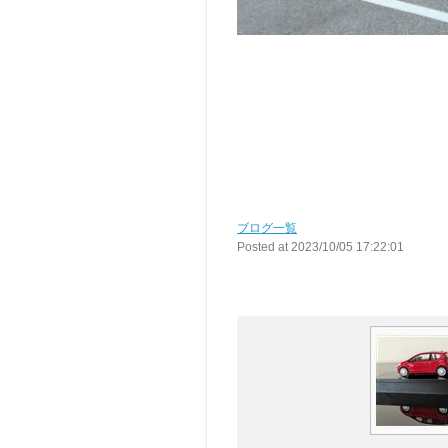
ブログ一覧
Posted at 2023/10/05 17:22:01