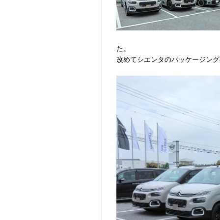
た。
改めてシエンタのパッケージング