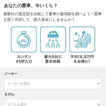
あなたの愛車、今いくら？
複数社の査定額を比較して愛車の最高額を調べよう！愛車
を賢く売却して、購入資金にしませんか？
メーカー
モデル