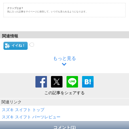
クリップとは？
気に入った記事をマイページに保存して、いつでも見られるようになります。
関連情報
イイね！
もっと見る
この記事をシェアする
関連リンク
スズキ スイフト トップ
スズキ スイフト パーツレビュー
コメント(1)