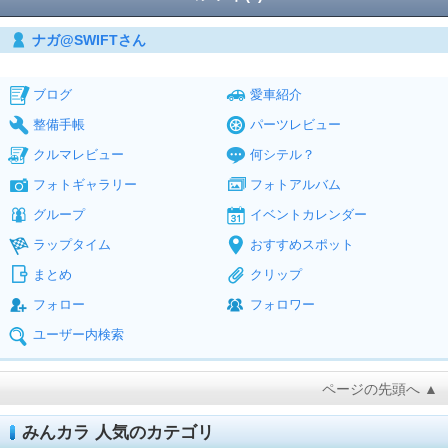
ナガ@SWIFTさん
ブログ
愛車紹介
整備手帳
パーツレビュー
クルマレビュー
何シテル？
フォトギャラリー
フォトアルバム
グループ
イベントカレンダー
ラップタイム
おすすめスポット
まとめ
クリップ
フォロー
フォロワー
ユーザー内検索
ページの先頭へ ▲
みんカラ 人気のカテゴリ