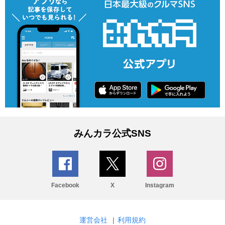
みんカラ公式SNS
Facebook
X
Instagram
運営会社
|
利用規約