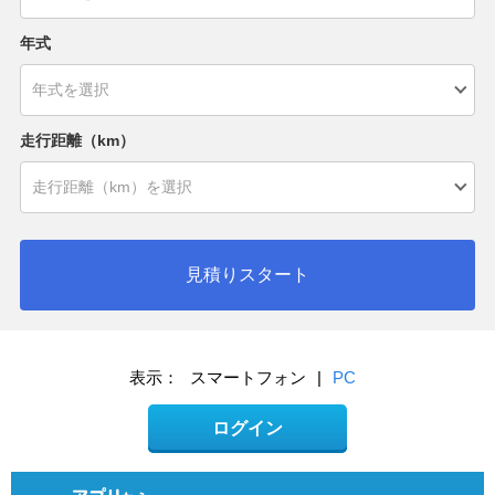
年式
走行距離（km）
見積りスタート
表示：
スマートフォン
|
PC
ログイン