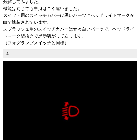
分解してみました。
機能は同じでも中身は全く違いました。
スイフト用のスイッチカバーは黒いパーツにヘッドライトマークが
白で塗装されています。
スプラッシュ用のスイッチカバーは元々白いパーツで、ヘッドライ
トマーク型抜きで黒塗装がしてあります。
（フォグランプスイッチと同様）
4