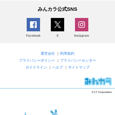
みんカラ公式SNS
Facebook
X
Instagram
運営会社
|
利用規約
プライバシーポリシー
|
プライバシーセンター
ガイドライン
|
ヘルプ
|
サイトマップ
© LY Corporation