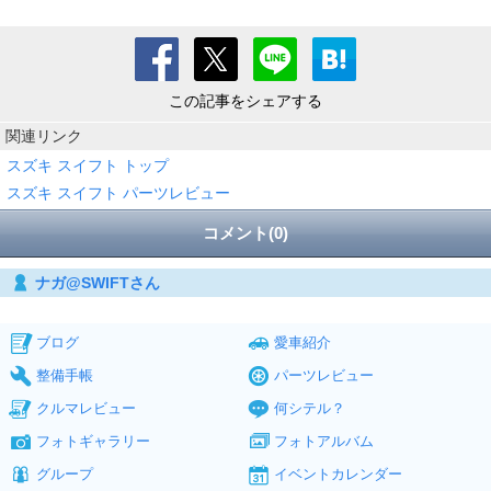
この記事をシェアする
関連リンク
スズキ スイフト トップ
スズキ スイフト パーツレビュー
コメント(0)
ナガ@SWIFTさん
ブログ
愛車紹介
整備手帳
パーツレビュー
クルマレビュー
何シテル？
フォトギャラリー
フォトアルバム
グループ
イベントカレンダー