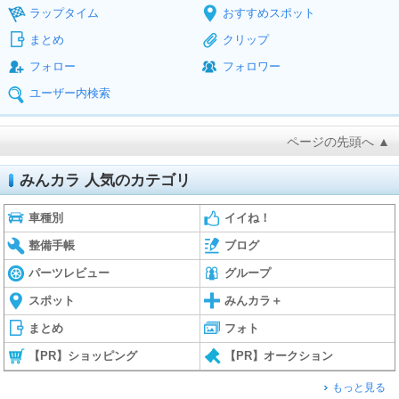
ラップタイム
おすすめスポット
まとめ
クリップ
フォロー
フォロワー
ユーザー内検索
ページの先頭へ ▲
みんカラ 人気のカテゴリ
車種別
イイね！
整備手帳
ブログ
パーツレビュー
グループ
スポット
みんカラ＋
まとめ
フォト
【PR】ショッピング
【PR】オークション
もっと見る