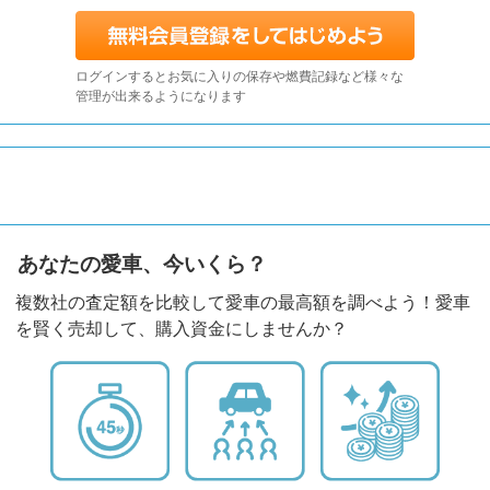
ログインするとお気に入りの保存や燃費記録など様々な
管理が出来るようになります
あなたの愛車、今いくら？
複数社の査定額を比較して愛車の最高額を調べよう！愛車
を賢く売却して、購入資金にしませんか？