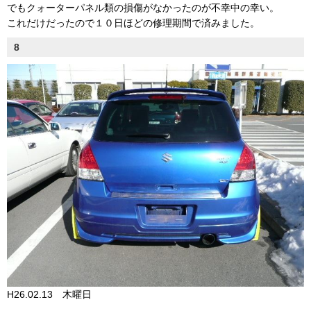
でもクォーターパネル類の損傷がなかったのが不幸中の幸い。
これだけだったので１０日ほどの修理期間で済みました。
8
H26.02.13 木曜日