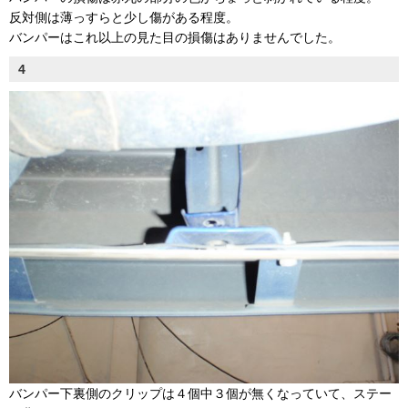
反対側は薄っすらと少し傷がある程度。
バンパーはこれ以上の見た目の損傷はありませんでした。
4
バンパー下裏側のクリップは４個中３個が無くなっていて、ステー