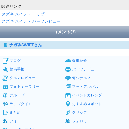
関連リンク
スズキ スイフト トップ
スズキ スイフト パーツレビュー
コメント(3)
ナガ@SWIFTさん
ブログ
愛車紹介
整備手帳
パーツレビュー
クルマレビュー
何シテル？
フォトギャラリー
フォトアルバム
グループ
イベントカレンダー
ラップタイム
おすすめスポット
まとめ
クリップ
フォロー
フォロワー