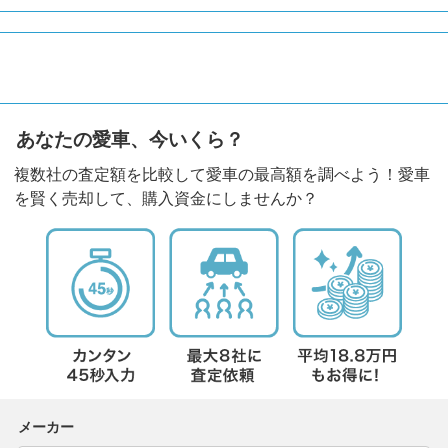
あなたの愛車、今いくら？
複数社の査定額を比較して愛車の最高額を調べよう！愛車
を賢く売却して、購入資金にしませんか？
メーカー