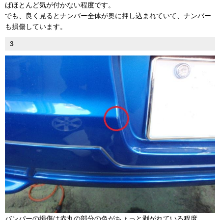
ばほとんど気が付かない程度です。
でも、良く見るとナンバー全体が奥に押し込まれていて、ナンバー
も損傷しています。
3
バンパーの損傷は赤丸の部分の色がちょっと剥がれている程度。