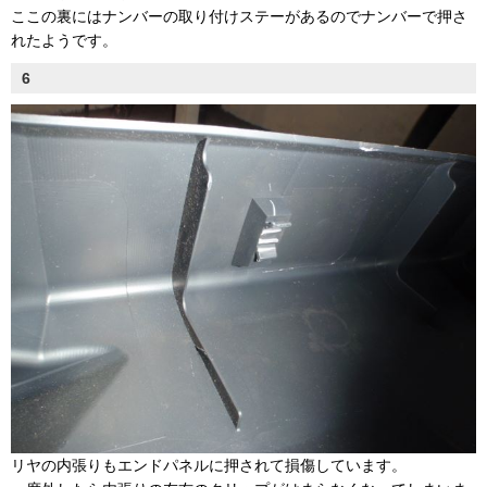
ここの裏にはナンバーの取り付けステーがあるのでナンバーで押さ
れたようです。
6
リヤの内張りもエンドパネルに押されて損傷しています。