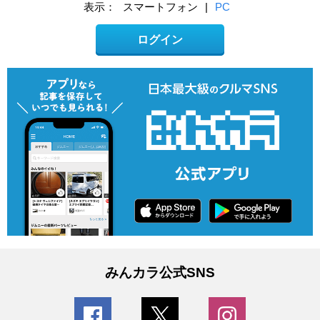
表示：
スマートフォン
|
PC
ログイン
みんカラ公式SNS