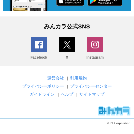
みんカラ公式SNS
Facebook
X
Instagram
運営会社
|
利用規約
プライバシーポリシー
|
プライバシーセンター
ガイドライン
|
ヘルプ
|
サイトマップ
© LY Corporation