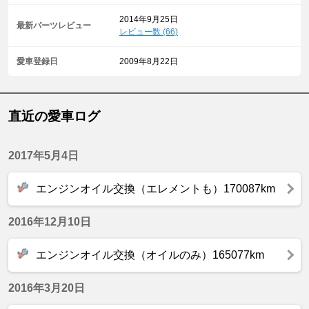
2014年9月25日
最新パーツレビュー
レビュー数 (66)
愛車登録日
2009年8月22日
直近の愛車ログ
2017年5月4日
エンジンオイル交換（エレメントも）170087km
2016年12月10日
エンジンオイル交換（オイルのみ）165077km
2016年3月20日