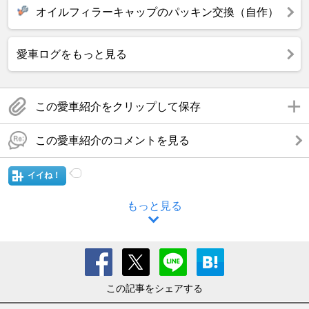
オイルフィラーキャップのパッキン交換（自作）
愛車ログをもっと見る
この愛車紹介をクリップして保存
この愛車紹介のコメントを見る
イイね！
もっと見る
この記事をシェアする