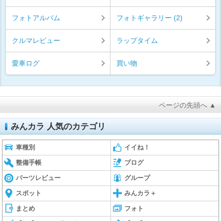
フォトアルバム
フォトギャラリー (2)
クルマレビュー
ラップタイム
愛車ログ
買い物
ページの先頭へ ▲
みんカラ 人気のカテゴリ
車種別
イイね！
整備手帳
ブログ
パーツレビュー
グループ
スポット
みんカラ＋
まとめ
フォト