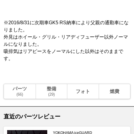
※2016/8/31に次期車GK5 RS納車により父親の通勤車にな
りました。
外見はホイール・グリル・リアディフューザー以外ノーマ
ルになりました。
吸排気はリアピースをノーマルにした以外はそのままで
す。
パーツ
整備
フォト
燃費
(66)
(29)
直近のパーツレビュー
YOKOHAMA iceGUARD