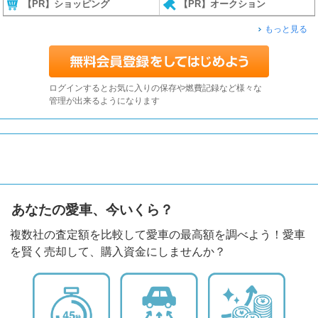
【PR】ショッピング
【PR】オークション
もっと見る
ログインするとお気に入りの保存や燃費記録など様々な
管理が出来るようになります
あなたの愛車、今いくら？
複数社の査定額を比較して愛車の最高額を調べよう！愛車
を賢く売却して、購入資金にしませんか？