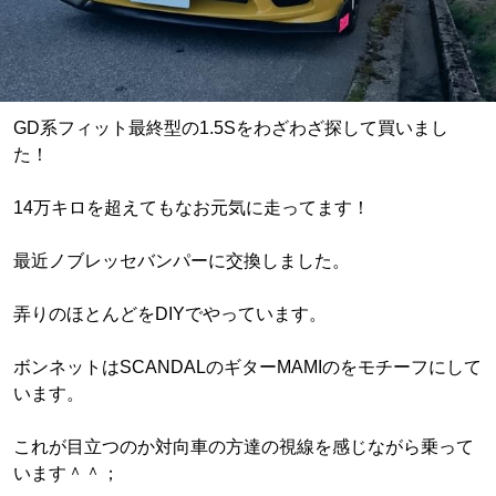
GD系フィット最終型の1.5Sをわざわざ探して買いまし
た！
14万キロを超えてもなお元気に走ってます！
最近ノブレッセバンパーに交換しました。
弄りのほとんどをDIYでやっています。
ボンネットはSCANDALのギターMAMIのをモチーフにして
います。
これが目立つのか対向車の方達の視線を感じながら乗って
います＾＾；