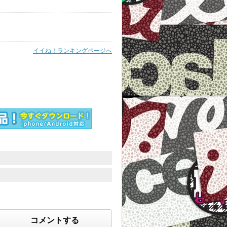
イイね！ランキングページへ
コメントする