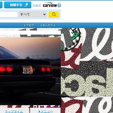
ヘルプ
ラップタイム
▼メニュー