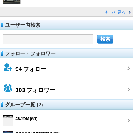
もっと見る
ユーザー内検索
フォロー・フォロワー
94
フォロー
103
フォロワー
グループ一覧 (2)
ﾕﾙJDM(60)