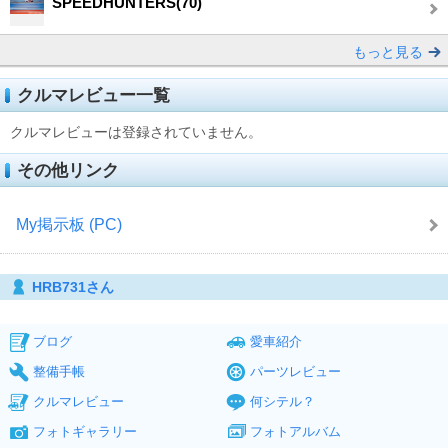
SPEEDHUNTERS(70)
もっと見る
クルマレビュー一覧
クルマレビューは登録されていません。
その他リンク
My掲示板 (PC)
HRB731さん
ブログ
愛車紹介
整備手帳
パーツレビュー
クルマレビュー
何シテル？
フォトギャラリー
フォトアルバム