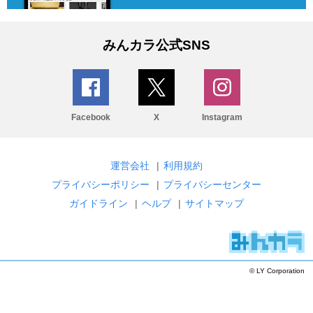
みんカラ公式SNS
Facebook
X
Instagram
運営会社
|
利用規約
プライバシーポリシー
|
プライバシーセンター
ガイドライン
|
ヘルプ
|
サイトマップ
© LY Corporation