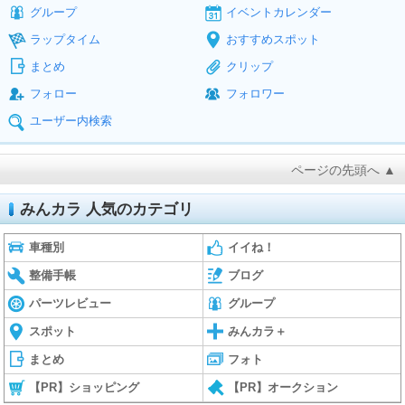
グループ
イベントカレンダー
ラップタイム
おすすめスポット
まとめ
クリップ
フォロー
フォロワー
ユーザー内検索
ページの先頭へ ▲
みんカラ 人気のカテゴリ
車種別
イイね！
整備手帳
ブログ
パーツレビュー
グループ
スポット
みんカラ＋
まとめ
フォト
【PR】ショッピング
【PR】オークション