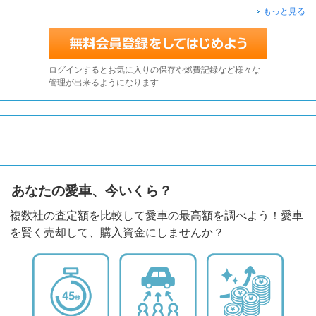
もっと見る
ログインするとお気に入りの保存や燃費記録など様々な
管理が出来るようになります
あなたの愛車、今いくら？
複数社の査定額を比較して愛車の最高額を調べよう！愛車
を賢く売却して、購入資金にしませんか？