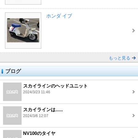
ホンダ イブ
もっと見る
ブログ
スカイラインのヘッドユニット
2024/3/23 11:46
スカイラインは......
2024/3/6 12:07
NV100のタイヤ