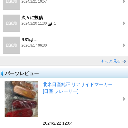
2024/2/21 10:57
久々に投稿
2024/2/20 11:30
1
R31は…
2020/9/17 06:30
もっと見る
パーツレビュー
北米日産純正 リアサイドマーカー
[日産 プレーリー]
2024/2/22 12:04