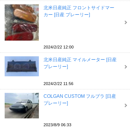
北米日産純正 フロントサイドマー
カー [日産 プレーリー]
2024/2/22 12:00
北米日産純正 マイルメーター [日産
プレーリー]
2024/2/22 11:56
COLGAN CUSTOM フルブラ [日産
プレーリー]
2023/8/9 06:33