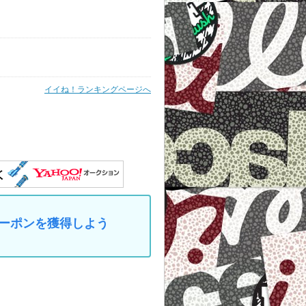
イイね！ランキングページへ
なクーポンを獲得しよう