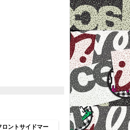
フロントサイドマー