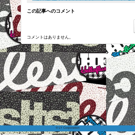
この記事へのコメント
コメントはありません。
© LY Corporation