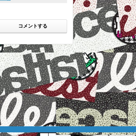
コメントする