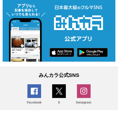
みんカラ公式SNS
Facebook
X
Instagram