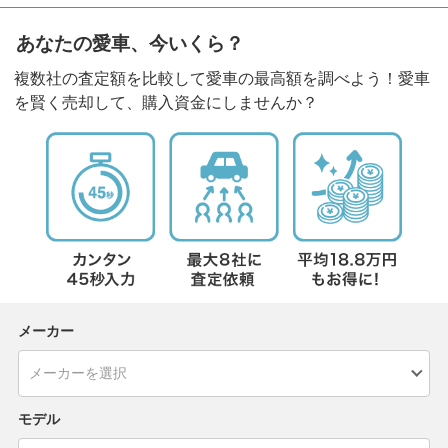
あなたの愛車、今いくら？
複数社の査定額を比較して愛車の最高額を調べよう！愛車
を賢く売却して、購入資金にしませんか？
メーカー
モデル