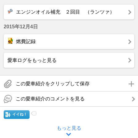
エンジンオイル補充 ２回目 （ランツァ）
2015年12月4日
燃費記録
愛車ログをもっと見る
この愛車紹介をクリップして保存
この愛車紹介のコメントを見る
イイね！
もっと見る