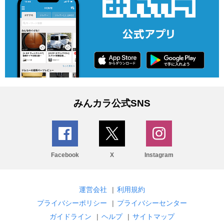
みんカラ公式SNS
Facebook
X
Instagram
運営会社
|
利用規約
プライバシーポリシー
|
プライバシーセンター
ガイドライン
|
ヘルプ
|
サイトマップ