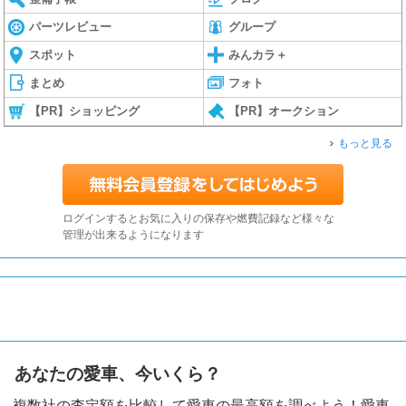
パーツレビュー
グループ
スポット
みんカラ＋
まとめ
フォト
【PR】ショッピング
【PR】オークション
もっと見る
ログインするとお気に入りの保存や燃費記録など様々な
管理が出来るようになります
あなたの愛車、今いくら？
複数社の査定額を比較して愛車の最高額を調べよう！愛車