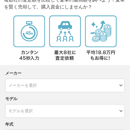
を賢く売却して、購入資金にしませんか？
メーカー
モデル
年式