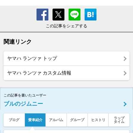
この記事をシェアする
関連リンク
ヤマハ ランツァ トップ
ヤマハ ランツァ カスタム情報
この記事を書いたユーザー
ブルのジムニー
ラップ
ブログ
愛車紹介
アルバム
グループ
ヒストリ
タイム