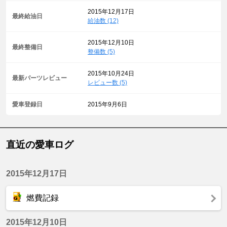
2015年12月17日
最終給油日
給油数 (12)
2015年12月10日
最終整備日
整備数 (5)
2015年10月24日
最新パーツレビュー
レビュー数 (5)
愛車登録日
2015年9月6日
直近の愛車ログ
2015年12月17日
燃費記録
2015年12月10日