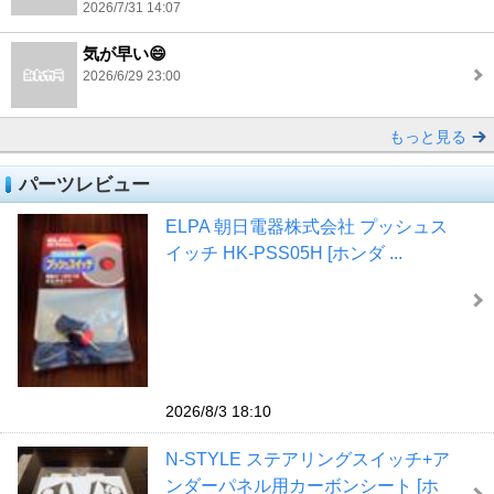
2026/7/31 14:07
気が早い😄
2026/6/29 23:00
もっと見る
パーツレビュー
ELPA 朝日電器株式会社 プッシュス
イッチ HK-PSS05H [ホンダ ...
2026/8/3 18:10
N-STYLE ステアリングスイッチ+ア
ンダーパネル用カーボンシート [ホ