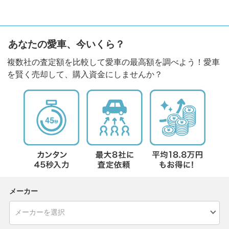
あなたの愛車、今いくら？
複数社の査定額を比較して愛車の最高額を調べよう！愛車
を賢く売却して、購入資金にしませんか？
メーカー