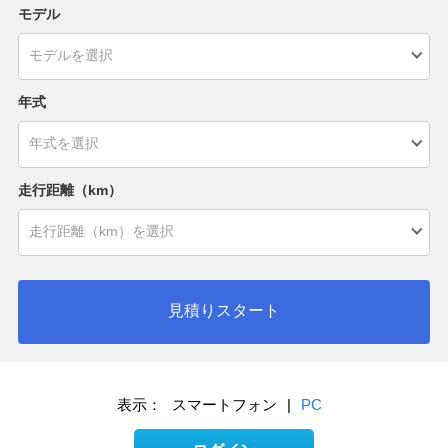
モデル
年式
走行距離（km）
見積りスタート
表示：
スマートフォン
|
PC