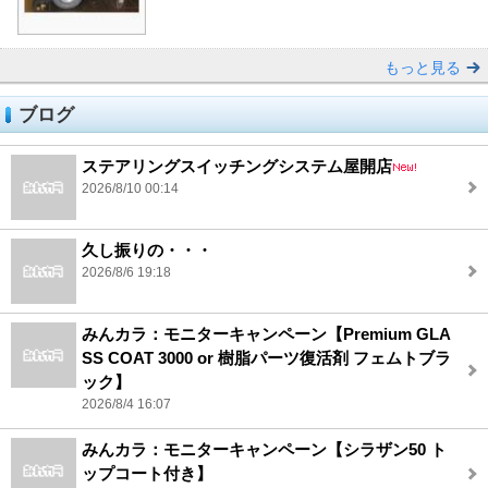
もっと見る
ブログ
ステアリングスイッチングシステム屋開店
2026/8/10 00:14
久し振りの・・・
2026/8/6 19:18
みんカラ：モニターキャンペーン【Premium GLA
SS COAT 3000 or 樹脂パーツ復活剤 フェムトブラ
ック】
2026/8/4 16:07
みんカラ：モニターキャンペーン【シラザン50 ト
ップコート付き】