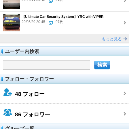
【Ultimate Car Security System】YRC with VIPER
20/05/29 20:45
97枚
もっと見る
ユーザー内検索
フォロー・フォロワー
48
フォロー
86
フォロワー
グループ一覧