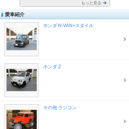
もっと見る
愛車紹介
ホンダ N-VAN+スタイル
ホンダ Z
その他 ラジコン