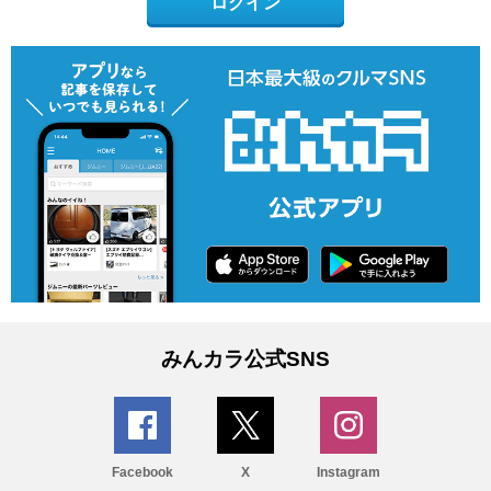
ログイン
みんカラ公式SNS
Facebook
X
Instagram