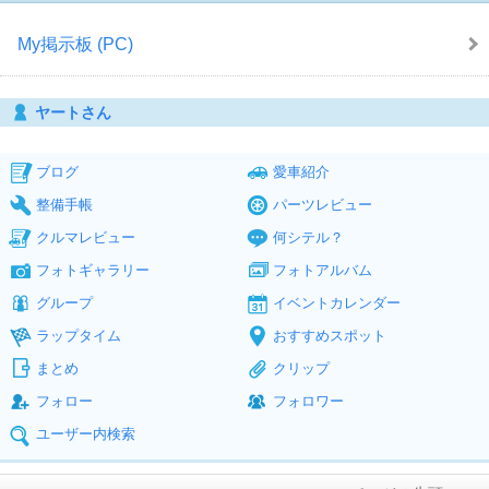
My掲示板 (PC)
ヤートさん
ブログ
愛車紹介
整備手帳
パーツレビュー
クルマレビュー
何シテル？
フォトギャラリー
フォトアルバム
グループ
イベントカレンダー
ラップタイム
おすすめスポット
まとめ
クリップ
フォロー
フォロワー
ユーザー内検索