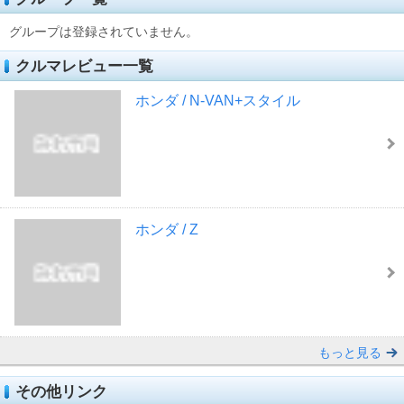
グループは登録されていません。
クルマレビュー一覧
ホンダ / N-VAN+スタイル
ホンダ / Z
もっと見る
その他リンク