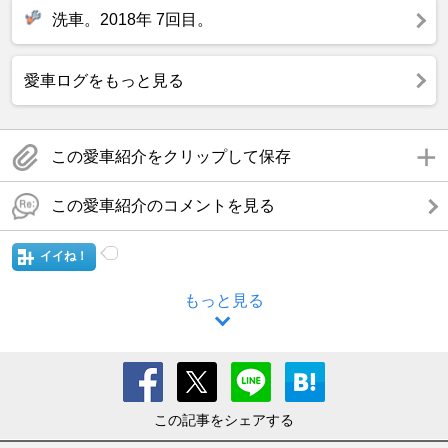
洗車。2018年 7回目。
愛車ログをもっと見る
この愛車紹介をクリップして保存
この愛車紹介のコメントを見る
イイね！
もっと見る
この記事をシェアする