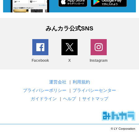
みんカラ公式SNS
Facebook
X
Instagram
運営会社
|
利用規約
プライバシーポリシー
|
プライバシーセンター
ガイドライン
|
ヘルプ
|
サイトマップ
© LY Corporation