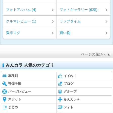
フォトアルバム (4)
フォトギャラリー (628)
クルマレビュー (1)
ラップタイム
愛車ログ
買い物
ページの先頭へ ▲
みんカラ 人気のカテゴリ
車種別
イイね！
整備手帳
ブログ
パーツレビュー
グループ
スポット
みんカラ＋
まとめ
フォト