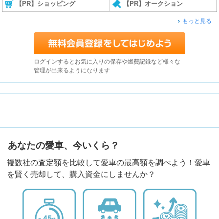
【PR】ショッピング
【PR】オークション
もっと見る
ログインするとお気に入りの保存や燃費記録など様々な
管理が出来るようになります
あなたの愛車、今いくら？
複数社の査定額を比較して愛車の最高額を調べよう！愛車
を賢く売却して、購入資金にしませんか？