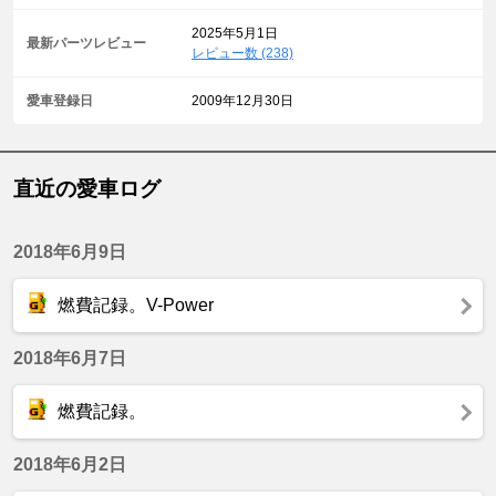
2025年5月1日
最新パーツレビュー
レビュー数 (238)
愛車登録日
2009年12月30日
直近の愛車ログ
2018年6月9日
燃費記録。V-Power
2018年6月7日
燃費記録。
2018年6月2日