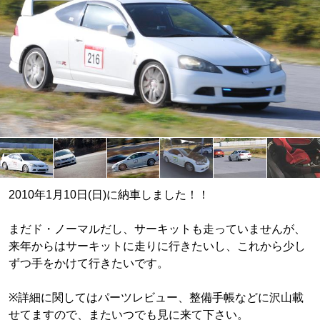
2010年1月10日(日)に納車しました！！
まだド・ノーマルだし、サーキットも走っていませんが、
来年からはサーキットに走りに行きたいし、これから少し
ずつ手をかけて行きたいです。
※詳細に関してはパーツレビュー、整備手帳などに沢山載
せてますので、またいつでも見に来て下さい。