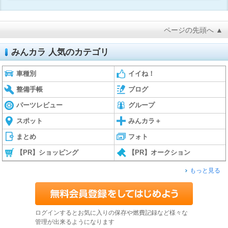
ページの先頭へ ▲
みんカラ 人気のカテゴリ
車種別
イイね！
整備手帳
ブログ
パーツレビュー
グループ
スポット
みんカラ＋
まとめ
フォト
【PR】ショッピング
【PR】オークション
もっと見る
ログインするとお気に入りの保存や燃費記録など様々な
管理が出来るようになります