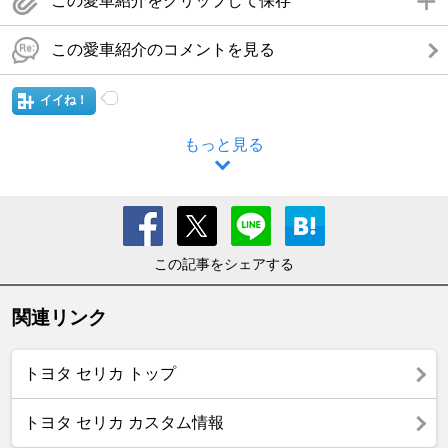
この愛車紹介をクリップして保存
この愛車紹介のコメントを見る
イイね！
もっと見る
この記事をシェアする
関連リンク
トヨタ セリカ トップ
トヨタ セリカ カスタム情報