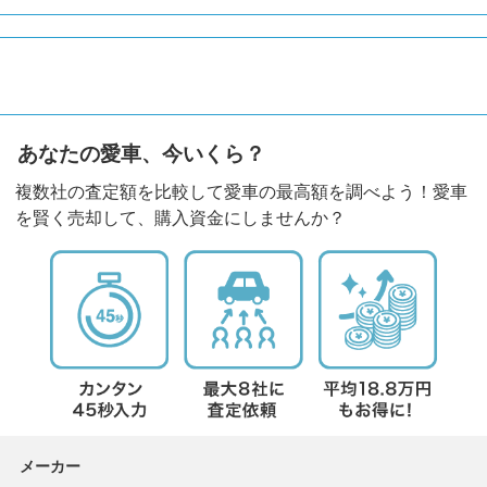
あなたの愛車、今いくら？
複数社の査定額を比較して愛車の最高額を調べよう！愛車
を賢く売却して、購入資金にしませんか？
メーカー