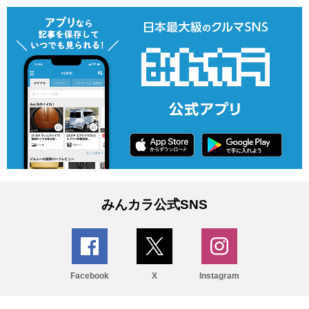
みんカラ公式SNS
Facebook
X
Instagram