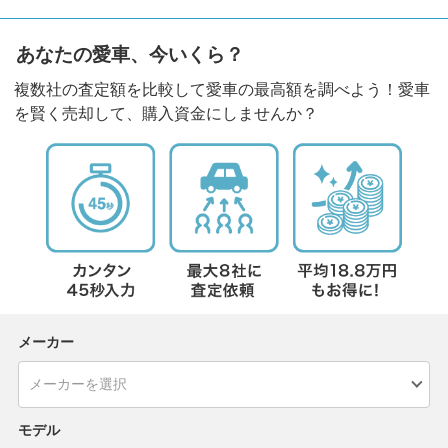
あなたの愛車、今いくら？
複数社の査定額を比較して愛車の最高額を調べよう！愛車
を賢く売却して、購入資金にしませんか？
メーカー
モデル