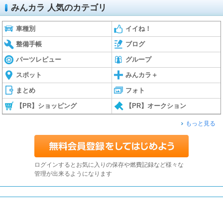
みんカラ 人気のカテゴリ
車種別
イイね！
整備手帳
ブログ
パーツレビュー
グループ
スポット
みんカラ＋
まとめ
フォト
【PR】ショッピング
【PR】オークション
もっと見る
ログインするとお気に入りの保存や燃費記録など様々な
管理が出来るようになります