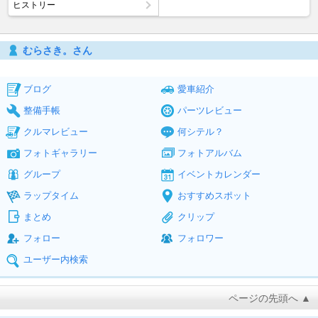
ヒストリー
むらさき。さん
ブログ
愛車紹介
整備手帳
パーツレビュー
クルマレビュー
何シテル？
フォトギャラリー
フォトアルバム
グループ
イベントカレンダー
ラップタイム
おすすめスポット
まとめ
クリップ
フォロー
フォロワー
ユーザー内検索
ページの先頭へ ▲