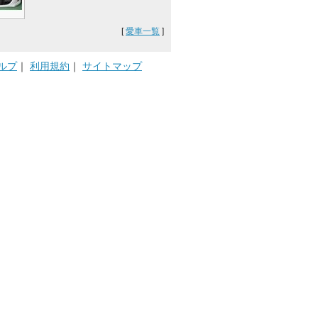
[
愛車一覧
]
ルプ
｜
利用規約
｜
サイトマップ