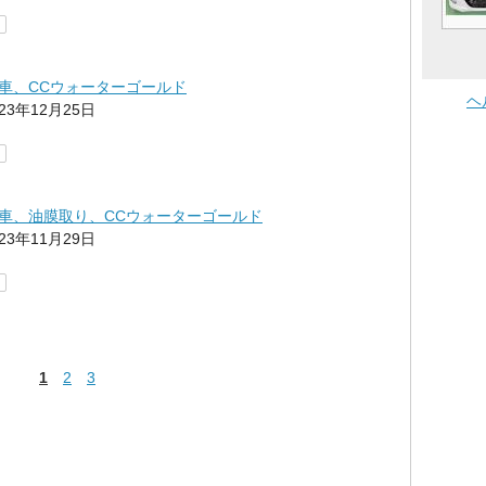
車、CCウォーターゴールド
ヘ
023年12月25日
車、油膜取り、CCウォーターゴールド
023年11月29日
1
2
3