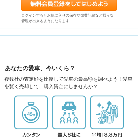
ログインするとお気に入りの保存や燃費記録など様々な
管理が出来るようになります
あなたの愛車、今いくら？
複数社の査定額を比較して愛車の最高額を調べよう！愛車
を賢く売却して、購入資金にしませんか？