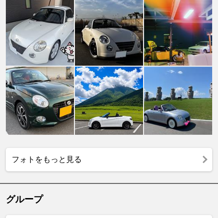
フォトをもっと見る
グループ