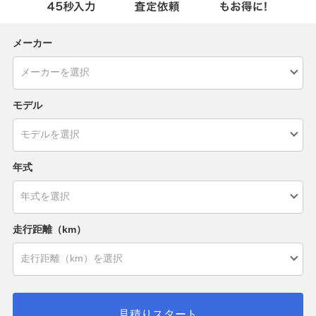
メーカー
モデル
年式
走行距離（km）
見積りスタート