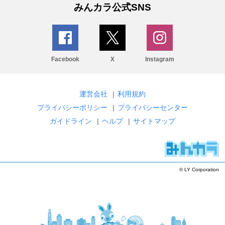
みんカラ公式SNS
Facebook
X
Instagram
運営会社
|
利用規約
プライバシーポリシー
|
プライバシーセンター
ガイドライン
|
ヘルプ
|
サイトマップ
© LY Corporation