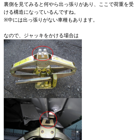
裏側を見てみると何やら出っ張りがあり、ここで荷重を受
ける構造になっているんですね。
※中には出っ張りがない車種もあります。
なので、ジャッキをかける場合は