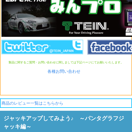
製品に関するご質問・お問い合わせに関しましては下記ページにてお願いいたします。
各種お問い合わせ
商品のレビュー一覧はこちらから
ジャッキアップしてみよう♪ ～パンタグラフジ
ャッキ編～