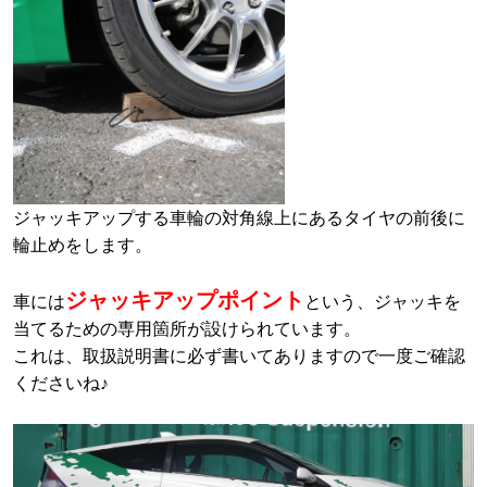
ジャッキアップする車輪の対角線上にあるタイヤの前後に
輪止めをします。
ジャッキアップポイント
車には
という、ジャッキを
当てるための専用箇所が設けられています。
これは、取扱説明書に必ず書いてありますので一度ご確認
くださいね♪