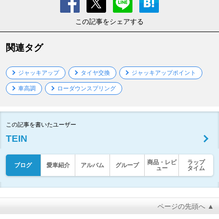
この記事をシェアする
関連タグ
ジャッキアップ
タイヤ交換
ジャッキアップポイント
車高調
ローダウンスプリング
この記事を書いたユーザー
TEIN
商品・レビ
ラップ
ブログ
愛車紹介
アルバム
グループ
ュー
タイム
ページの先頭へ ▲