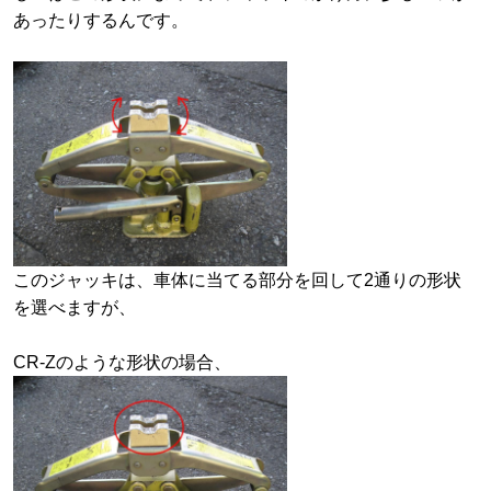
あったりするんです。
このジャッキは、車体に当てる部分を回して2通りの形状
を選べますが、
CR-Zのような形状の場合、