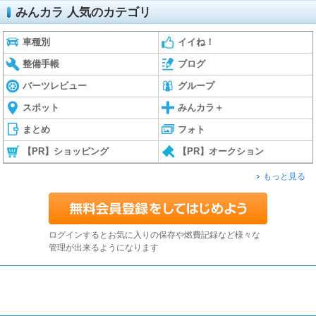
みんカラ 人気のカテゴリ
車種別
イイね！
整備手帳
ブログ
パーツレビュー
グループ
スポット
みんカラ＋
まとめ
フォト
【PR】ショッピング
【PR】オークション
もっと見る
ログインするとお気に入りの保存や燃費記録など様々な
管理が出来るようになります