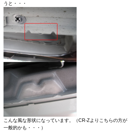
うと・・・
こんな風な形状になっています。（CR-Zよりこちらの方が
一般的かも・・・）