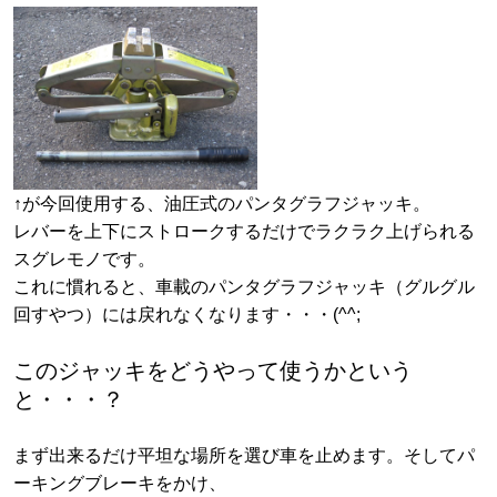
↑が今回使用する、油圧式のパンタグラフジャッキ。
レバーを上下にストロークするだけでラクラク上げられる
スグレモノです。
これに慣れると、車載のパンタグラフジャッキ（グルグル
回すやつ）には戻れなくなります・・・(^^;
このジャッキをどうやって使うかという
と・・・？
まず出来るだけ平坦な場所を選び車を止めます。そしてパ
ーキングブレーキをかけ、