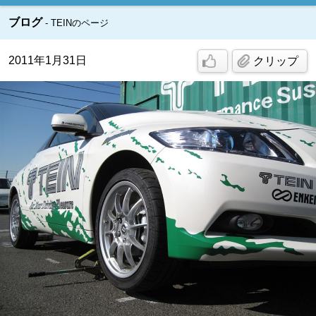
ブログ
TEINのページ
2011年1月31日
クリップ