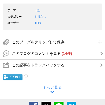
テーマ
日記
カテゴリー
お役立ち
ユーザー
TEIN
このブログをクリップして保存
このブログのコメントを見る
(14件)
この記事をトラックバックする
イイね！
もっと見る