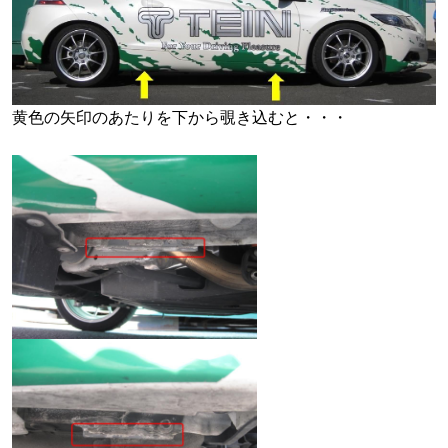
黄色の矢印のあたりを下から覗き込むと・・・