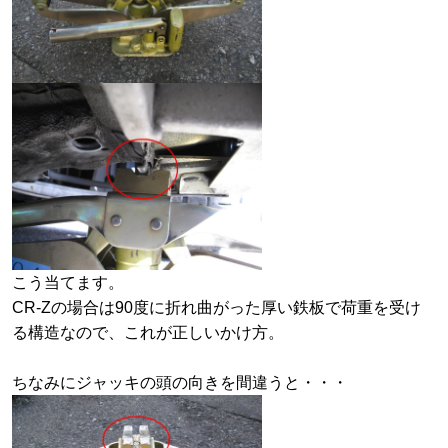
こう当てます。
CR-Zの場合は90度に折れ曲がった厚い鉄板で荷重を受け
る構造なので、これが正しいかけ方。
ちなみにジャッキの頭の向きを間違うと・・・