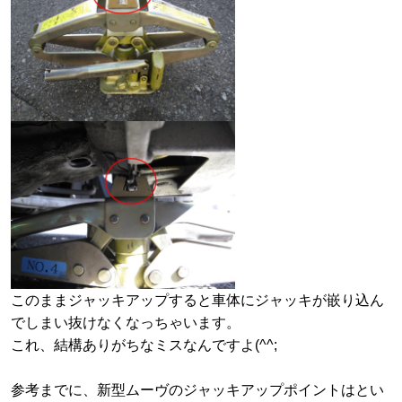
このままジャッキアップすると車体にジャッキが嵌り込ん
でしまい抜けなくなっちゃいます。
これ、結構ありがちなミスなんですよ(^^;
参考までに、新型ムーヴのジャッキアップポイントはとい