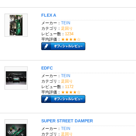
FLEX A
メーカー：
TEIN
カテゴリ：
足回り
レビュー数：
1234
平均評価：
★★★★☆
EDFC
メーカー：
TEIN
カテゴリ：
足回り
レビュー数：
1172
平均評価：
★★★★☆
SUPER STREET DAMPER
メーカー：
TEIN
カテゴリ：
足回り