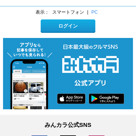
表示：
スマートフォン
|
PC
ログイン
みんカラ公式SNS