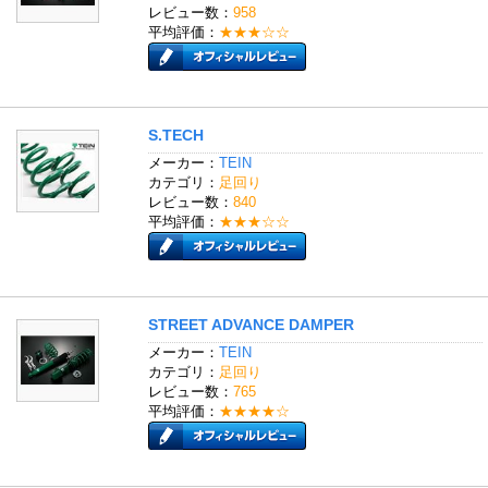
レビュー数：
958
平均評価：
★★★☆☆
S.TECH
メーカー：
TEIN
カテゴリ：
足回り
レビュー数：
840
平均評価：
★★★☆☆
STREET ADVANCE DAMPER
メーカー：
TEIN
カテゴリ：
足回り
レビュー数：
765
平均評価：
★★★★☆