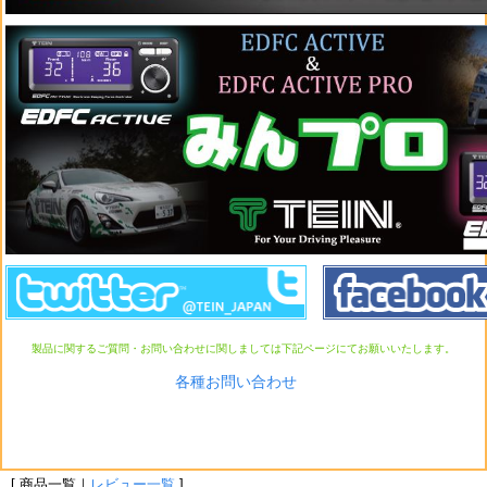
製品に関するご質問・お問い合わせに関しましては下記ページにてお願いいたします。
各種お問い合わせ
[ 商品一覧｜
レビュー一覧
]