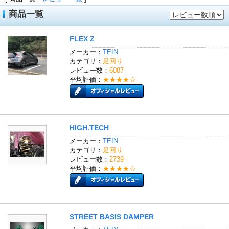
商品一覧
FLEX Z
メーカー：
TEIN
カテゴリ：
足回り
レビュー数：
6087
平均評価：
★★★★☆
HIGH.TECH
メーカー：
TEIN
カテゴリ：
足回り
レビュー数：
2739
平均評価：
★★★★☆
STREET BASIS DAMPER