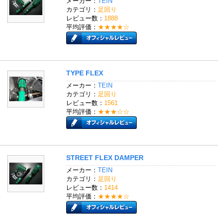
メーカー：
TEIN
カテゴリ：
足回り
レビュー数：
1888
平均評価：
★★★★☆
TYPE FLEX
メーカー：
TEIN
カテゴリ：
足回り
レビュー数：
1561
平均評価：
★★★☆☆
STREET FLEX DAMPER
メーカー：
TEIN
カテゴリ：
足回り
レビュー数：
1414
平均評価：
★★★★☆