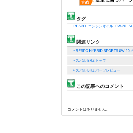
タグ
RESPO
エンジンオイル
0W-20
S
関連リンク
> RESPO HYBRID SPORTS 0W-
> スバル BRZ トップ
> スバル BRZ パーツレビュー
この記事へのコメント
コメントはありません。