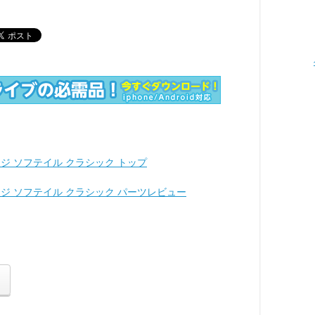
ジ ソフテイル クラシック トップ
イジ ソフテイル クラシック パーツレビュー