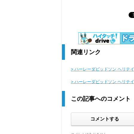
関連リンク
> ハーレーダビッドソン ヘリテイ
> ハーレーダビッドソン ヘリテ
この記事へのコメント
コメントする