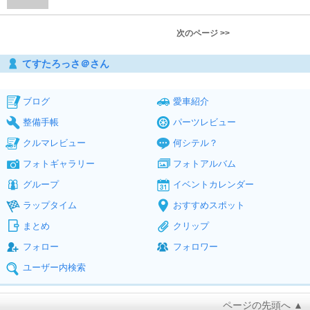
次のページ >>
てすたろっさ＠さん
ブログ
愛車紹介
整備手帳
パーツレビュー
クルマレビュー
何シテル？
フォトギャラリー
フォトアルバム
グループ
イベントカレンダー
ラップタイム
おすすめスポット
まとめ
クリップ
フォロー
フォロワー
ユーザー内検索
ページの先頭へ ▲