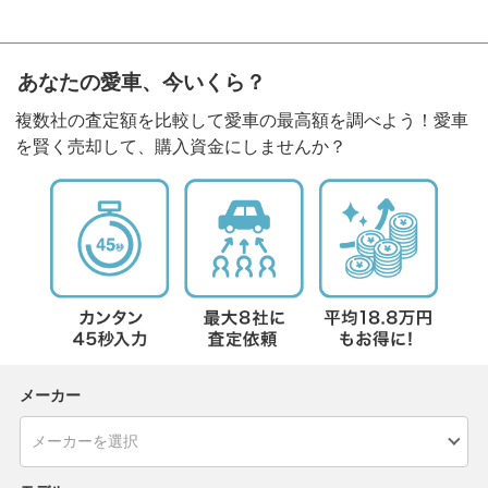
あなたの愛車、今いくら？
複数社の査定額を比較して愛車の最高額を調べよう！愛車
を賢く売却して、購入資金にしませんか？
メーカー