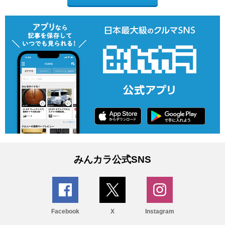
みんカラ公式SNS
Facebook
X
Instagram