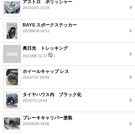
アストロ ポリッシャー
2023/10/1 12:28
RAYS スポークステッカー
2023/9/18 14:51
奥日光 トレッキング
2023/8/6 12:37
1
ホイールキャップ レス
2023/7/11 18:59
タイヤハウス内 ブラック化
2023/7/1 19:04
ブレーキキャリパー塗装
2023/6/29 19:06