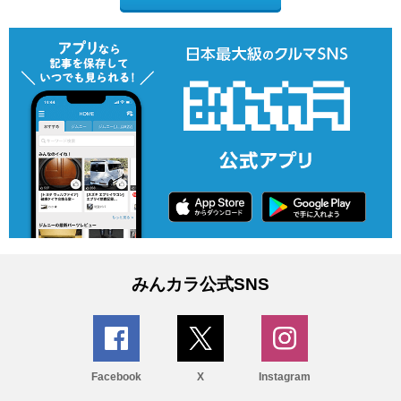
みんカラ公式SNS
Facebook
X
Instagram