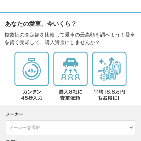
あなたの愛車、今いくら？
複数社の査定額を比較して愛車の最高額を調べよう！愛車
を賢く売却して、購入資金にしませんか？
メーカー