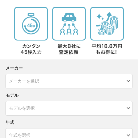
メーカー
モデル
年式