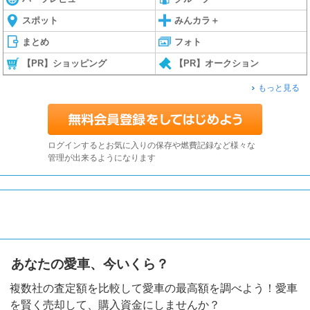
スポット
みんカラ＋
まとめ
フォト
【PR】ショッピング
【PR】オークション
もっと見る
ログインするとお気に入りの保存や燃費記録など様々な
管理が出来るようになります
あなたの愛車、今いくら？
複数社の査定額を比較して愛車の最高額を調べよう！愛車
を賢く売却して、購入資金にしませんか？