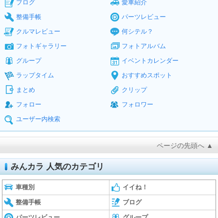
ブログ
愛車紹介
整備手帳
パーツレビュー
クルマレビュー
何シテル？
フォトギャラリー
フォトアルバム
グループ
イベントカレンダー
ラップタイム
おすすめスポット
まとめ
クリップ
フォロー
フォロワー
ユーザー内検索
ページの先頭へ ▲
みんカラ 人気のカテゴリ
車種別
イイね！
整備手帳
ブログ
パーツレビュー
グループ