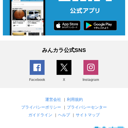
みんカラ公式SNS
Facebook
X
Instagram
運営会社
|
利用規約
プライバシーポリシー
|
プライバシーセンター
ガイドライン
|
ヘルプ
|
サイトマップ