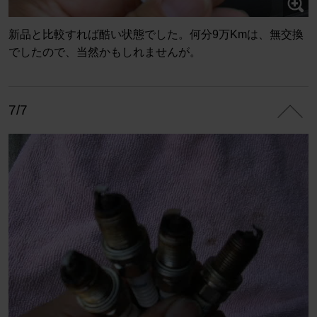
新品と比較すれば酷い状態でした。何分9万Kmは、無交換
でしたので、当然かもしれませんが。
7/7