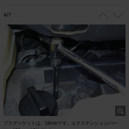
4/7
プラグソケットは、16mmです。エクステンションバー