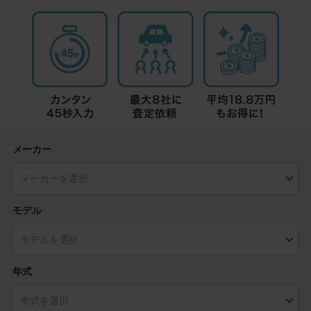
メーカー
モデル
年式