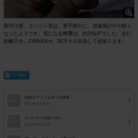
取付け後、エンジン音は、若干静かに、加速感がやや軽く
なったようです。気になる燃費は、約3%UPでした。走行
距離只今、239000Km、50万キロ目指して頑張ります。
イイね！
K&Nエアフィルターの清掃
2012年6月10日
スペーサーの取り付け
2012年2月13日