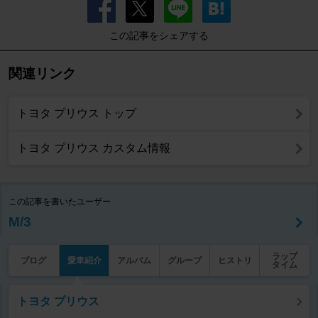
この記事をシェアする
関連リンク
トヨタ プリウス トップ
トヨタ プリウス カスタム情報
この記事を書いたユーザー
M/3
ラップ
ブログ
愛車紹介
アルバム
グループ
ヒストリ
タイム
トヨタ プリウス