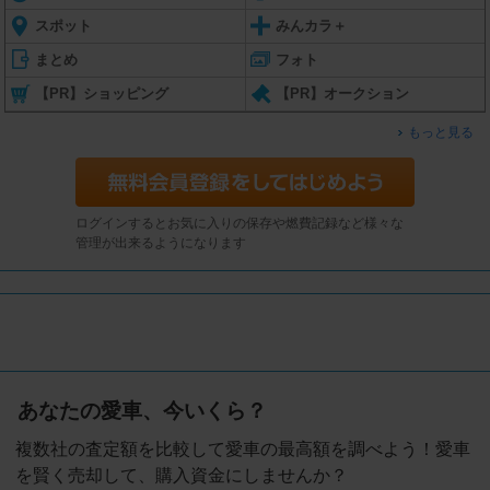
スポット
みんカラ＋
まとめ
フォト
【PR】ショッピング
【PR】オークション
もっと見る
ログインするとお気に入りの保存や燃費記録など様々な
管理が出来るようになります
あなたの愛車、今いくら？
複数社の査定額を比較して愛車の最高額を調べよう！愛車
を賢く売却して、購入資金にしませんか？