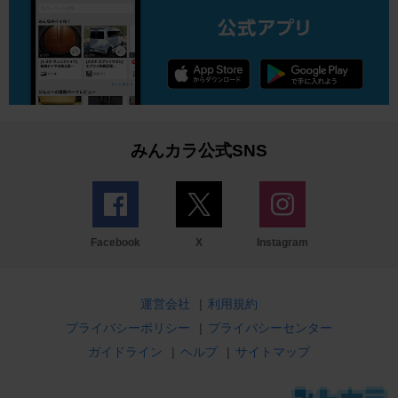
みんカラ公式SNS
Facebook
X
Instagram
運営会社
|
利用規約
プライバシーポリシー
|
プライバシーセンター
ガイドライン
|
ヘルプ
|
サイトマップ