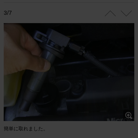
3/7
簡単に取れました。