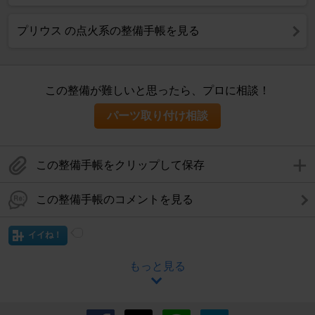
プリウス の点火系の整備手帳を見る
この整備が難しいと思ったら、プロに相談！
パーツ取り付け相談
この整備手帳をクリップして保存
この整備手帳のコメントを見る
イイね！
もっと見る