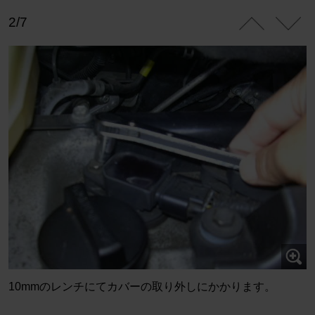
2/7
10mmのレンチにてカバーの取り外しにかかります。