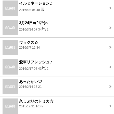
イルミネーション♬
2016/4/3 06:40
1
3月24日o(^▽^)o
2016/3/24 07:34
2
ワックス☆
2016/3/7 12:34
愛車リフレッシュ♬
2016/2/17 08:43
2
あったかい♡
2016/2/14 17:21
久しぶりのトミカ☆
2015/12/31 16:47