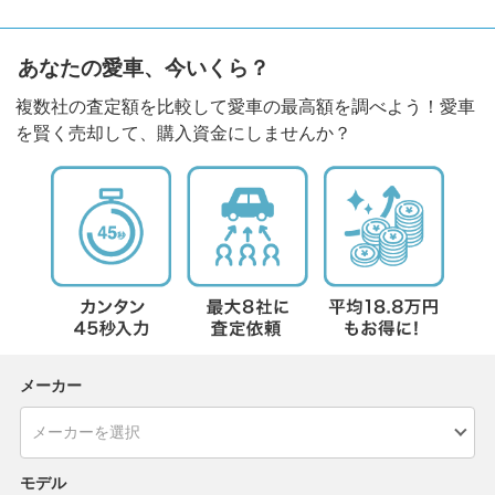
あなたの愛車、今いくら？
複数社の査定額を比較して愛車の最高額を調べよう！愛車
を賢く売却して、購入資金にしませんか？
メーカー
モデル