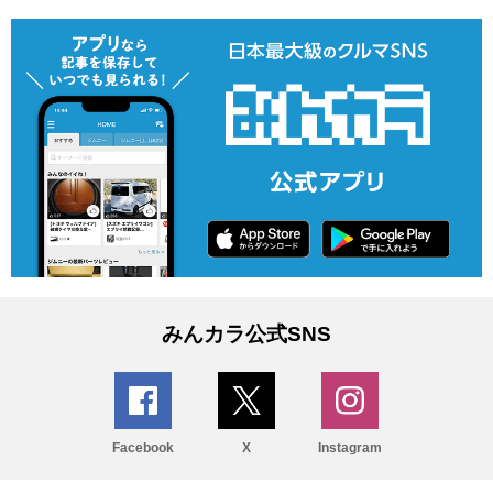
みんカラ公式SNS
Facebook
X
Instagram