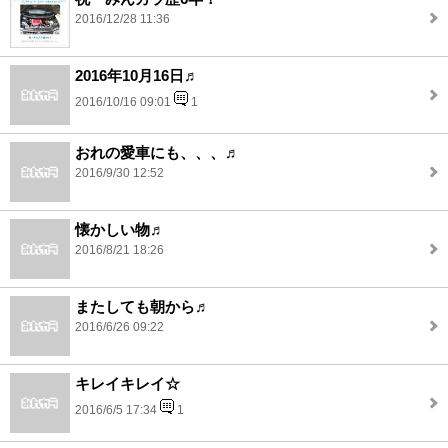
2016/12/28 11:36
2016年10月16日♬
2016/10/16 09:01
1
おれの愛車にも、、、♬
2016/9/30 12:52
懐かしい物♬
2016/8/21 18:26
またしても朝から♬
2016/6/26 09:22
キレイキレイ☆
2016/6/5 17:34
1