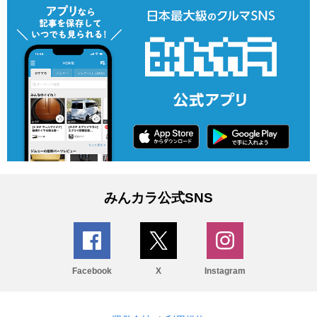
みんカラ公式SNS
Facebook
X
Instagram