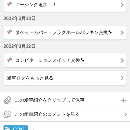
アーシング追加！！
2022年3月13日
タペットカバー・プラグホールパッキン交換🔧
2022年3月12日
コンビネーションスイッチ交換🔧
愛車ログをもっと見る
この愛車紹介をクリップして保存
この愛車紹介のコメントを見る
イイね！