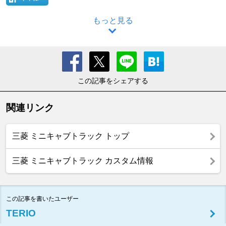
もっと見る
この記事をシェアする
関連リンク
三菱 ミニキャブトラック トップ
三菱 ミニキャブトラック カスタム情報
この記事を書いたユーザー
TERIO