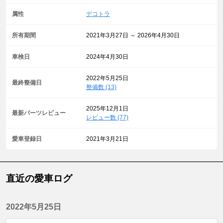
属性
デコトラ
所有期間
2021年3月27日 ～ 2026年4月30日
車検日
2024年4月30日
2022年5月25日
最終整備日
整備数 (13)
2025年12月1日
最新パーツレビュー
レビュー数 (77)
愛車登録日
2021年3月21日
直近の愛車ログ
2022年5月25日