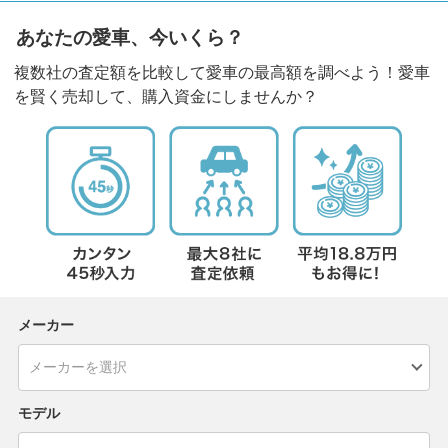
あなたの愛車、今いくら？
複数社の査定額を比較して愛車の最高額を調べよう！愛車
を賢く売却して、購入資金にしませんか？
メーカー
モデル